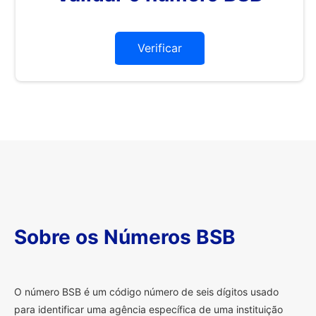
Verificar
Sobre os Números BSB
O
número BSB é um código número de seis dígitos usado
para identificar uma agência específica de uma instituição