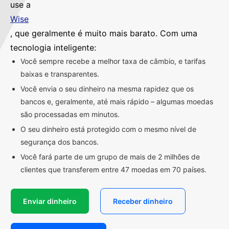
use a
Wise
, que geralmente é muito mais barato. Com uma
tecnologia inteligente:
Você sempre recebe a melhor taxa de câmbio, e tarifas
baixas e transparentes.
Você envia o seu dinheiro na mesma rapidez que os
bancos e, geralmente, até mais rápido – algumas moedas
são processadas em minutos.
O seu dinheiro está protegido com o mesmo nível de
segurança dos bancos.
Você fará parte de um grupo de mais de 2 milhões de
clientes que transferem entre 47 moedas em 70 países.
Enviar dinheiro
Receber dinheiro