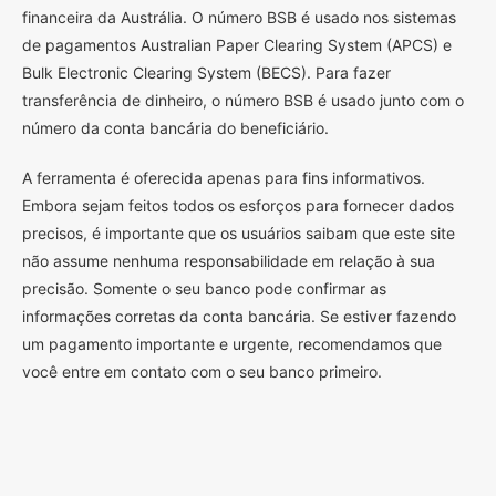
financeira da Austrália. O número BSB é usado nos sistemas
de pagamentos Australian Paper Clearing System (APCS) e
Bulk Electronic Clearing System (BECS). Para fazer
transferência de dinheiro, o número BSB é usado junto com o
número da conta bancária do beneficiário.
A ferramenta é oferecida apenas para fins informativos.
Embora sejam feitos todos os esforços para fornecer dados
precisos, é importante que os usuários saibam que este site
não assume nenhuma responsabilidade em relação à sua
precisão. Somente o seu banco pode confirmar as
informações corretas da conta bancária. Se estiver fazendo
um pagamento importante e urgente, recomendamos que
você entre em contato com o seu banco primeiro.