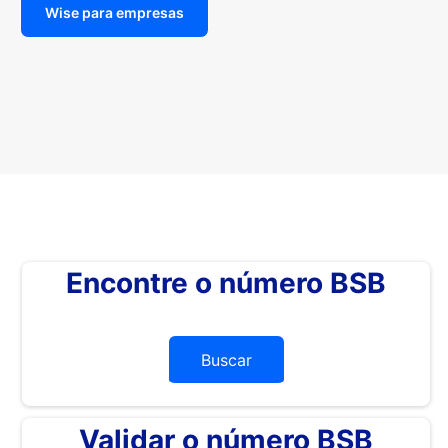
Wise para empresas
Encontre o número BSB
Buscar
Validar o número BSB