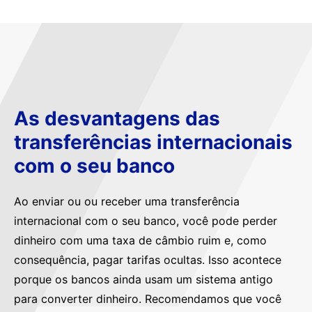
As desvantagens das
transferências internacionais
com o seu banco
Ao enviar ou ou receber uma transferência
internacional com o seu banco, você pode perder
dinheiro com uma taxa de câmbio ruim e, como
consequência, pagar tarifas ocultas. Isso acontece
porque os bancos ainda usam um sistema antigo
para converter dinheiro. Recomendamos que você