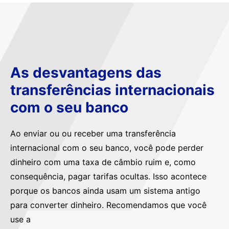
As desvantagens das
transferências internacionais
com o seu banco
Ao enviar ou ou receber uma transferência
internacional com o seu banco, você pode perder
dinheiro com uma taxa de câmbio ruim e, como
consequência, pagar tarifas ocultas. Isso acontece
porque os bancos ainda usam um sistema antigo
para converter dinheiro. Recomendamos que você
use a