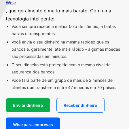
Wise
, que geralmente é muito mais barato. Com uma
tecnologia inteligente:
Você sempre recebe a melhor taxa de câmbio, e tarifas
baixas e transparentes.
Você envia o seu dinheiro na mesma rapidez que os
bancos e, geralmente, até mais rápido – algumas moedas
são processadas em minutos.
O seu dinheiro está protegido com o mesmo nível de
segurança dos bancos.
Você fará parte de um grupo de mais de 2 milhões de
clientes que transferem entre 47 moedas em 70 países.
Enviar dinheiro
Receber dinheiro
Wise para empresas