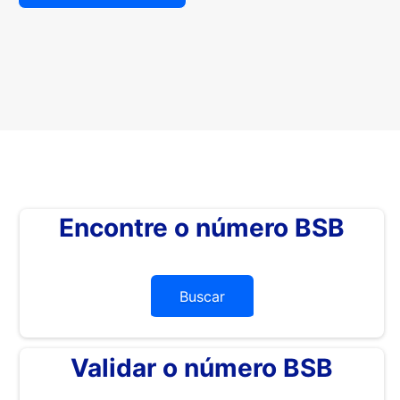
Encontre o número BSB
Buscar
Validar o número BSB