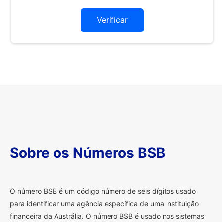
Verificar
Sobre os Números BSB
O
número BSB é um código número de seis dígitos usado
para identificar uma agência específica de uma instituição
financeira da Austrália. O número BSB é usado nos sistemas