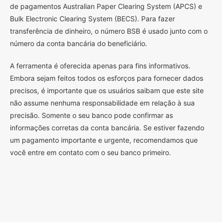
de pagamentos Australian Paper Clearing System (APCS) e
Bulk Electronic Clearing System (BECS). Para fazer
transferência de dinheiro, o número BSB é usado junto com o
número da conta bancária do beneficiário.
A ferramenta é oferecida apenas para fins informativos.
Embora sejam feitos todos os esforços para fornecer dados
precisos, é importante que os usuários saibam que este site
não assume nenhuma responsabilidade em relação à sua
precisão. Somente o seu banco pode confirmar as
informações corretas da conta bancária. Se estiver fazendo
um pagamento importante e urgente, recomendamos que
você entre em contato com o seu banco primeiro.