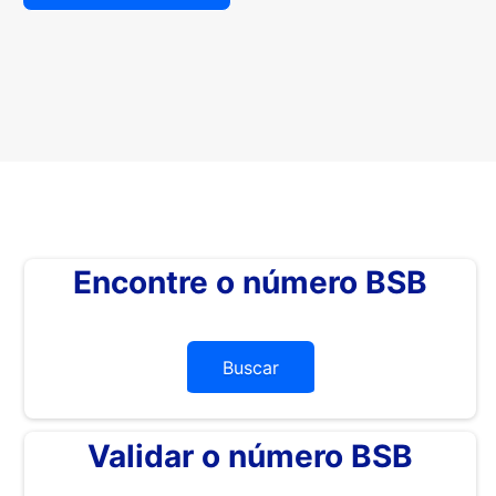
Encontre o número BSB
Buscar
Validar o número BSB