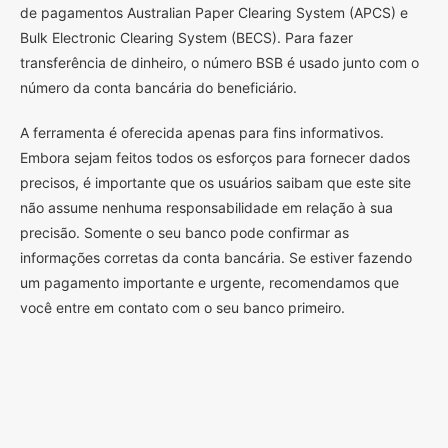
de pagamentos Australian Paper Clearing System (APCS) e
Bulk Electronic Clearing System (BECS). Para fazer
transferência de dinheiro, o número BSB é usado junto com o
número da conta bancária do beneficiário.
A ferramenta é oferecida apenas para fins informativos.
Embora sejam feitos todos os esforços para fornecer dados
precisos, é importante que os usuários saibam que este site
não assume nenhuma responsabilidade em relação à sua
precisão. Somente o seu banco pode confirmar as
informações corretas da conta bancária. Se estiver fazendo
um pagamento importante e urgente, recomendamos que
você entre em contato com o seu banco primeiro.