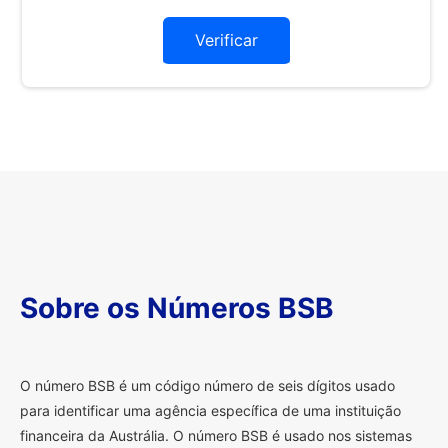
Verificar
Sobre os Números BSB
O
número BSB é um código número de seis dígitos usado
para identificar uma agência específica de uma instituição
financeira da Austrália. O número BSB é usado nos sistemas