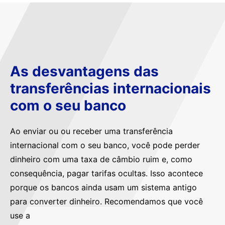
As desvantagens das
transferências internacionais
com o seu banco
Ao enviar ou ou receber uma transferência
internacional com o seu banco, você pode perder
dinheiro com uma taxa de câmbio ruim e, como
consequência, pagar tarifas ocultas. Isso acontece
porque os bancos ainda usam um sistema antigo
para converter dinheiro. Recomendamos que você
use a