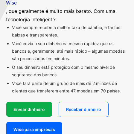
Wise
, que geralmente é muito mais barato. Com uma
tecnologia inteligente:
Você sempre recebe a melhor taxa de câmbio, e tarifas
baixas e transparentes.
Você envia o seu dinheiro na mesma rapidez que os
bancos e, geralmente, até mais rápido – algumas moedas
são processadas em minutos.
O seu dinheiro está protegido com o mesmo nível de
segurança dos bancos.
Você fará parte de um grupo de mais de 2 milhões de
clientes que transferem entre 47 moedas em 70 países.
Enviar dinheiro
Receber dinheiro
Wise para empresas