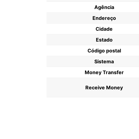
Agência
Endereço
Cidade
Estado
Código postal
Sistema
Money Transfer
Receive Money