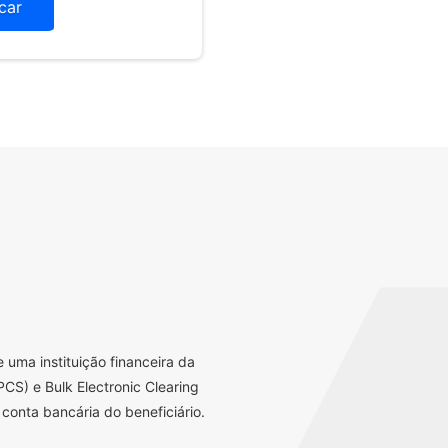
icar
uma instituição financeira da
CS) e Bulk Electronic Clearing
conta bancária do beneficiário.