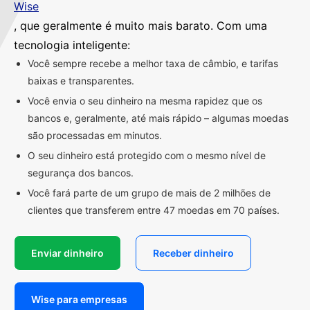
Wise
, que geralmente é muito mais barato. Com uma
tecnologia inteligente:
Você sempre recebe a melhor taxa de câmbio, e tarifas
baixas e transparentes.
Você envia o seu dinheiro na mesma rapidez que os
bancos e, geralmente, até mais rápido – algumas moedas
são processadas em minutos.
O seu dinheiro está protegido com o mesmo nível de
segurança dos bancos.
Você fará parte de um grupo de mais de 2 milhões de
clientes que transferem entre 47 moedas em 70 países.
Enviar dinheiro
Receber dinheiro
Wise para empresas