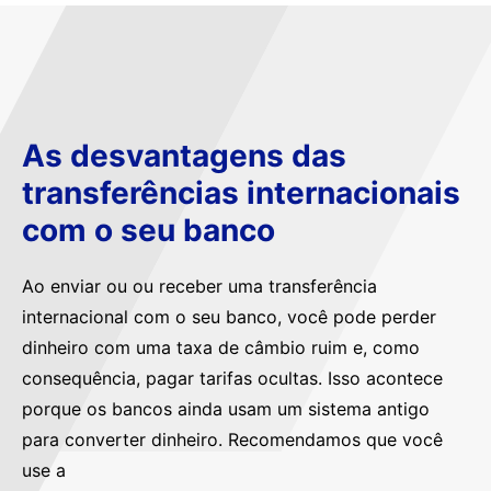
As desvantagens das
transferências internacionais
com o seu banco
Ao enviar ou ou receber uma transferência
internacional com o seu banco, você pode perder
dinheiro com uma taxa de câmbio ruim e, como
consequência, pagar tarifas ocultas. Isso acontece
porque os bancos ainda usam um sistema antigo
para converter dinheiro. Recomendamos que você
use a