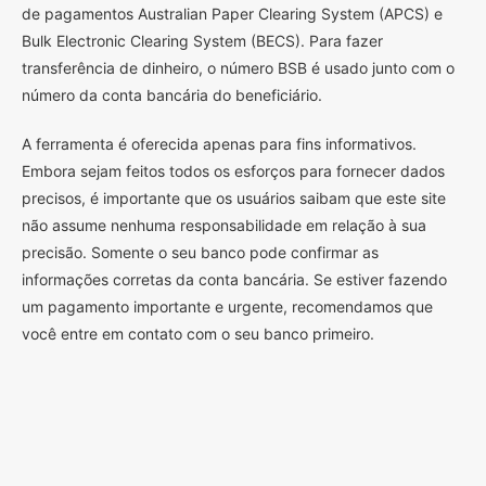
de pagamentos Australian Paper Clearing System (APCS) e
Bulk Electronic Clearing System (BECS). Para fazer
transferência de dinheiro, o número BSB é usado junto com o
número da conta bancária do beneficiário.
A ferramenta é oferecida apenas para fins informativos.
Embora sejam feitos todos os esforços para fornecer dados
precisos, é importante que os usuários saibam que este site
não assume nenhuma responsabilidade em relação à sua
precisão. Somente o seu banco pode confirmar as
informações corretas da conta bancária. Se estiver fazendo
um pagamento importante e urgente, recomendamos que
você entre em contato com o seu banco primeiro.