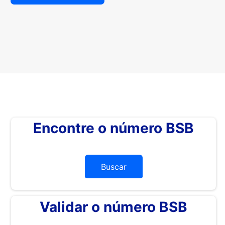
Encontre o número BSB
Buscar
Validar o número BSB