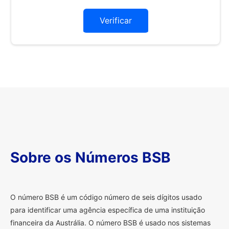
Verificar
Sobre os Números BSB
O
número BSB é um código número de seis dígitos usado
para identificar uma agência específica de uma instituição
financeira da Austrália. O número BSB é usado nos sistemas