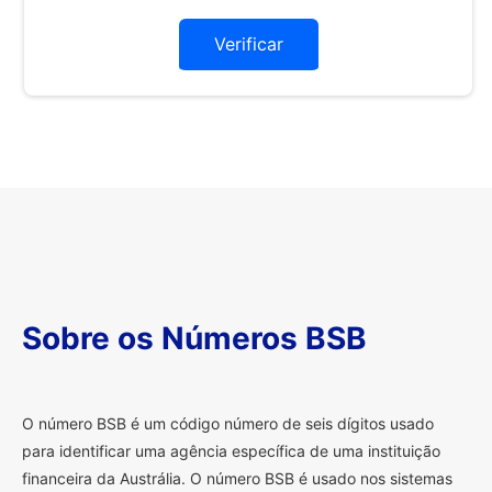
Verificar
Sobre os Números BSB
O
número BSB é um código número de seis dígitos usado
para identificar uma agência específica de uma instituição
financeira da Austrália. O número BSB é usado nos sistemas