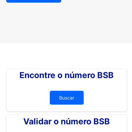
Encontre o número BSB
Buscar
Validar o número BSB