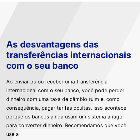
As desvantagens das
transferências internacionais
com o seu banco
Ao enviar ou ou receber uma transferência
internacional com o seu banco, você pode perder
dinheiro com uma taxa de câmbio ruim e, como
consequência, pagar tarifas ocultas. Isso acontece
porque os bancos ainda usam um sistema antigo
para converter dinheiro. Recomendamos que você
use a