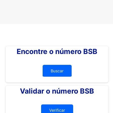
Encontre o número BSB
Buscar
Validar o número BSB
Verificar