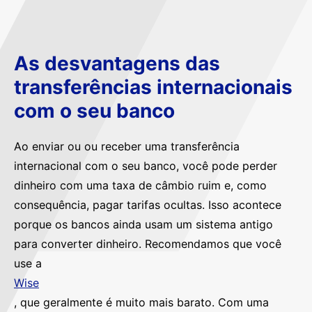
As desvantagens das
transferências internacionais
com o seu banco
Ao enviar ou ou receber uma transferência
internacional com o seu banco, você pode perder
dinheiro com uma taxa de câmbio ruim e, como
consequência, pagar tarifas ocultas. Isso acontece
porque os bancos ainda usam um sistema antigo
para converter dinheiro. Recomendamos que você
use a
Wise
, que geralmente é muito mais barato. Com uma