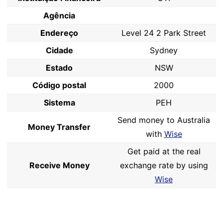
Agência
Endereço
Level 24 2 Park Street
Cidade
Sydney
Estado
NSW
Código postal
2000
Sistema
PEH
Send money to Australia
Money Transfer
with
Wise
Get paid at the real
Receive Money
exchange rate by using
Wise