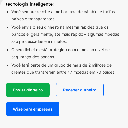
tecnologia inteligente:
Você sempre recebe a melhor taxa de câmbio, e tarifas
baixas e transparentes.
Você envia o seu dinheiro na mesma rapidez que os
bancos e, geralmente, até mais rápido – algumas moedas
são processadas em minutos.
O seu dinheiro está protegido com o mesmo nível de
segurança dos bancos.
Você fará parte de um grupo de mais de 2 milhões de
clientes que transferem entre 47 moedas em 70 países.
Enviar dinheiro
Receber dinheiro
Wise para empresas