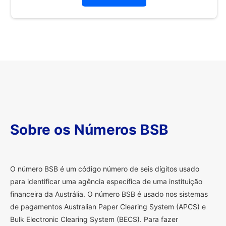
Sobre os Números BSB
O
número BSB é um código número de seis dígitos usado
para identificar uma agência específica de uma instituição
financeira da Austrália. O número BSB é usado nos sistemas
de pagamentos Australian Paper Clearing System (APCS) e
Bulk Electronic Clearing System (BECS). Para fazer