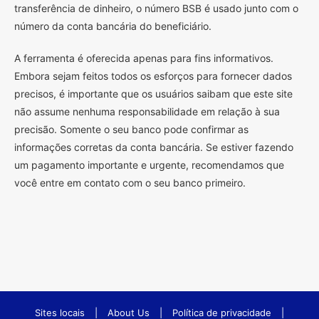
transferência de dinheiro, o número BSB é usado junto com o
número da conta bancária do beneficiário.
A ferramenta é oferecida apenas para fins informativos.
Embora sejam feitos todos os esforços para fornecer dados
precisos, é importante que os usuários saibam que este site
não assume nenhuma responsabilidade em relação à sua
precisão. Somente o seu banco pode confirmar as
informações corretas da conta bancária. Se estiver fazendo
um pagamento importante e urgente, recomendamos que
você entre em contato com o seu banco primeiro.
Sites locais
|
About Us
|
Política de privacidade
|