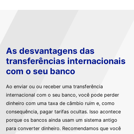
As desvantagens das
transferências internacionais
com o seu banco
Ao enviar ou ou receber uma transferência
internacional com o seu banco, você pode perder
dinheiro com uma taxa de câmbio ruim e, como
consequência, pagar tarifas ocultas. Isso acontece
porque os bancos ainda usam um sistema antigo
para converter dinheiro. Recomendamos que você