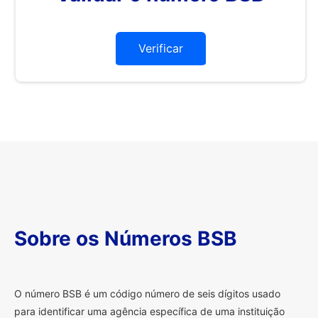
Verificar
Sobre os Números BSB
O
número BSB é um código número de seis dígitos usado
para identificar uma agência específica de uma instituição