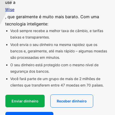
use a
Wise
, que geralmente é muito mais barato. Com uma
tecnologia inteligente:
Você sempre recebe a melhor taxa de câmbio, e tarifas
baixas e transparentes.
Você envia o seu dinheiro na mesma rapidez que os
bancos e, geralmente, até mais rápido – algumas moedas
são processadas em minutos.
O seu dinheiro está protegido com o mesmo nível de
segurança dos bancos.
Você fará parte de um grupo de mais de 2 milhões de
clientes que transferem entre 47 moedas em 70 países.
Enviar dinheiro
Receber dinheiro