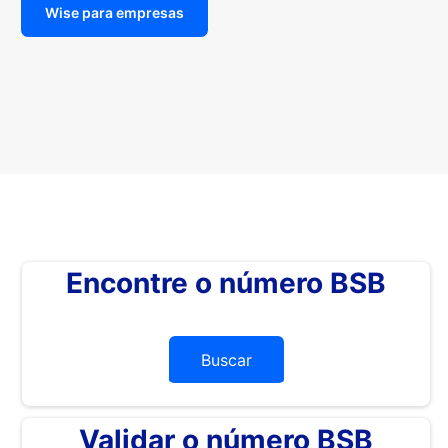
Wise para empresas
Encontre o número BSB
Buscar
Validar o número BSB