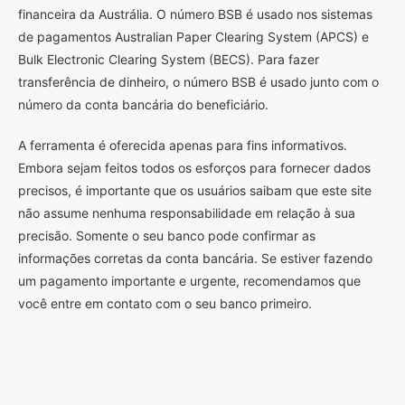
financeira da Austrália. O número BSB é usado nos sistemas
de pagamentos Australian Paper Clearing System (APCS) e
Bulk Electronic Clearing System (BECS). Para fazer
transferência de dinheiro, o número BSB é usado junto com o
número da conta bancária do beneficiário.
A ferramenta é oferecida apenas para fins informativos.
Embora sejam feitos todos os esforços para fornecer dados
precisos, é importante que os usuários saibam que este site
não assume nenhuma responsabilidade em relação à sua
precisão. Somente o seu banco pode confirmar as
informações corretas da conta bancária. Se estiver fazendo
um pagamento importante e urgente, recomendamos que
você entre em contato com o seu banco primeiro.