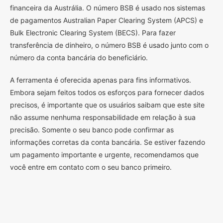
financeira da Austrália. O número BSB é usado nos sistemas
de pagamentos Australian Paper Clearing System (APCS) e
Bulk Electronic Clearing System (BECS). Para fazer
transferência de dinheiro, o número BSB é usado junto com o
número da conta bancária do beneficiário.
A ferramenta é oferecida apenas para fins informativos.
Embora sejam feitos todos os esforços para fornecer dados
precisos, é importante que os usuários saibam que este site
não assume nenhuma responsabilidade em relação à sua
precisão. Somente o seu banco pode confirmar as
informações corretas da conta bancária. Se estiver fazendo
um pagamento importante e urgente, recomendamos que
você entre em contato com o seu banco primeiro.