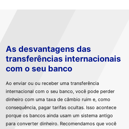
As desvantagens das
transferências internacionais
com o seu banco
Ao enviar ou ou receber uma transferência
internacional com o seu banco, você pode perder
dinheiro com uma taxa de câmbio ruim e, como
consequência, pagar tarifas ocultas. Isso acontece
porque os bancos ainda usam um sistema antigo
para converter dinheiro. Recomendamos que você