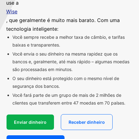
use a
Wise
, que geralmente é muito mais barato. Com uma
tecnologia inteligente:
Você sempre recebe a melhor taxa de câmbio, e tarifas
baixas e transparentes.
Você envia o seu dinheiro na mesma rapidez que os
bancos e, geralmente, até mais rápido – algumas moedas
são processadas em minutos.
O seu dinheiro está protegido com o mesmo nível de
segurança dos bancos.
Você fará parte de um grupo de mais de 2 milhões de
clientes que transferem entre 47 moedas em 70 países.
Enviar dinheiro
Receber dinheiro