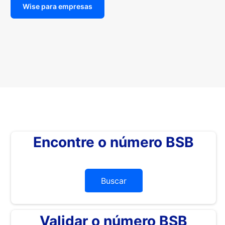
Wise para empresas
Encontre o número BSB
Buscar
Validar o número BSB