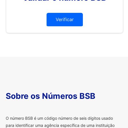
Verificar
Sobre os Números BSB
O
número BSB é um código número de seis dígitos usado
para identificar uma agência específica de uma instituição