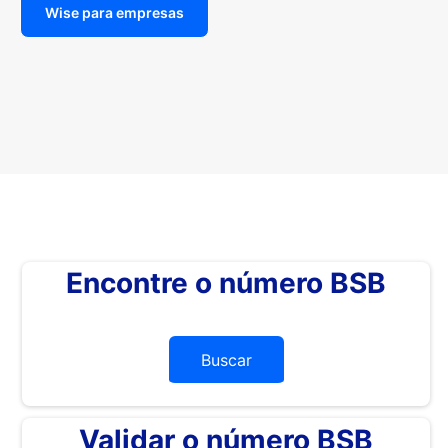
Wise para empresas
Encontre o número BSB
Buscar
Validar o número BSB