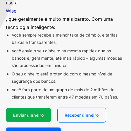
use a
Wise
, que geralmente é muito mais barato. Com uma
tecnologia inteligente:
Você sempre recebe a melhor taxa de câmbio, e tarifas
baixas e transparentes.
Você envia o seu dinheiro na mesma rapidez que os
bancos e, geralmente, até mais rápido – algumas moedas
são processadas em minutos.
O seu dinheiro está protegido com o mesmo nível de
segurança dos bancos.
Você fará parte de um grupo de mais de 2 milhões de
clientes que transferem entre 47 moedas em 70 países.
Enviar dinheiro
Receber dinheiro