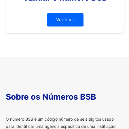
Verificar
Sobre os Números BSB
O
número BSB é um código número de seis dígitos usado
para identificar uma agência específica de uma instituição