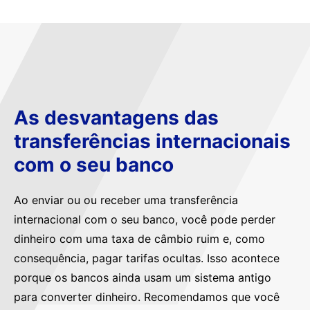
As desvantagens das
transferências internacionais
com o seu banco
Ao enviar ou ou receber uma transferência
internacional com o seu banco, você pode perder
dinheiro com uma taxa de câmbio ruim e, como
consequência, pagar tarifas ocultas. Isso acontece
porque os bancos ainda usam um sistema antigo
para converter dinheiro. Recomendamos que você