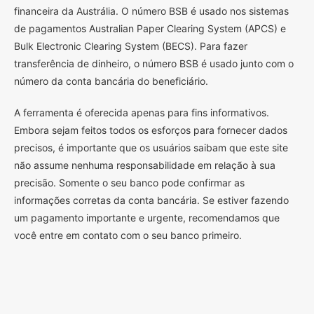
financeira da Austrália. O número BSB é usado nos sistemas
de pagamentos Australian Paper Clearing System (APCS) e
Bulk Electronic Clearing System (BECS). Para fazer
transferência de dinheiro, o número BSB é usado junto com o
número da conta bancária do beneficiário.
A ferramenta é oferecida apenas para fins informativos.
Embora sejam feitos todos os esforços para fornecer dados
precisos, é importante que os usuários saibam que este site
não assume nenhuma responsabilidade em relação à sua
precisão. Somente o seu banco pode confirmar as
informações corretas da conta bancária. Se estiver fazendo
um pagamento importante e urgente, recomendamos que
você entre em contato com o seu banco primeiro.