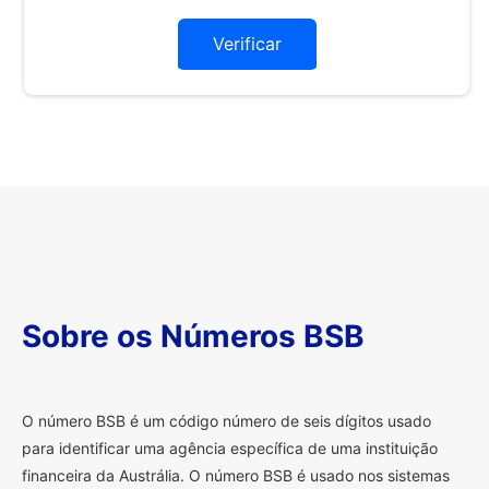
Verificar
Sobre os Números BSB
O
número BSB é um código número de seis dígitos usado
para identificar uma agência específica de uma instituição
financeira da Austrália. O número BSB é usado nos sistemas