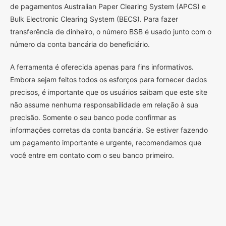
de pagamentos Australian Paper Clearing System (APCS) e
Bulk Electronic Clearing System (BECS). Para fazer
transferência de dinheiro, o número BSB é usado junto com o
número da conta bancária do beneficiário.
A ferramenta é oferecida apenas para fins informativos.
Embora sejam feitos todos os esforços para fornecer dados
precisos, é importante que os usuários saibam que este site
não assume nenhuma responsabilidade em relação à sua
precisão. Somente o seu banco pode confirmar as
informações corretas da conta bancária. Se estiver fazendo
um pagamento importante e urgente, recomendamos que
você entre em contato com o seu banco primeiro.