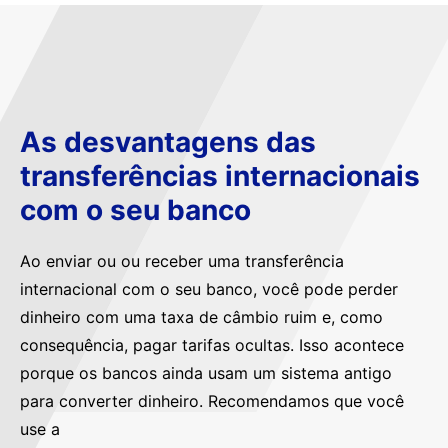
As desvantagens das
transferências internacionais
com o seu banco
Ao enviar ou ou receber uma transferência
internacional com o seu banco, você pode perder
dinheiro com uma taxa de câmbio ruim e, como
consequência, pagar tarifas ocultas. Isso acontece
porque os bancos ainda usam um sistema antigo
para converter dinheiro. Recomendamos que você
use a