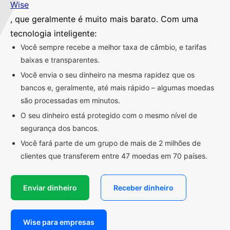
Wise
, que geralmente é muito mais barato. Com uma
tecnologia inteligente:
Você sempre recebe a melhor taxa de câmbio, e tarifas
baixas e transparentes.
Você envia o seu dinheiro na mesma rapidez que os
bancos e, geralmente, até mais rápido – algumas moedas
são processadas em minutos.
O seu dinheiro está protegido com o mesmo nível de
segurança dos bancos.
Você fará parte de um grupo de mais de 2 milhões de
clientes que transferem entre 47 moedas em 70 países.
Enviar dinheiro
Receber dinheiro
Wise para empresas