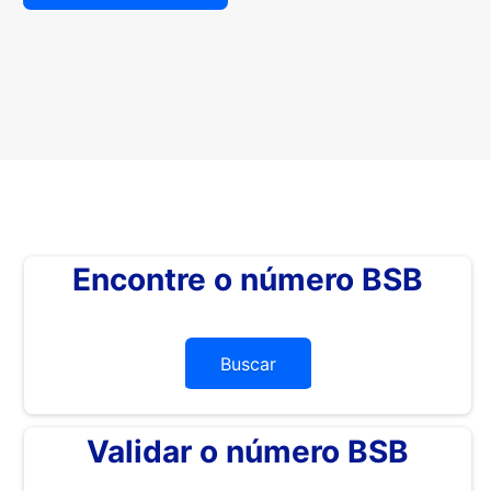
Encontre o número BSB
Buscar
Validar o número BSB