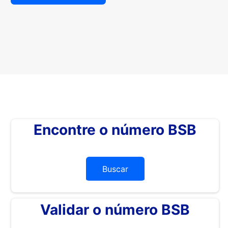
Encontre o número BSB
Buscar
Validar o número BSB