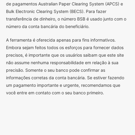
de pagamentos Australian Paper Clearing System (APCS) e
Bulk Electronic Clearing System (BECS). Para fazer
transferência de dinheiro, o número BSB é usado junto com o
número da conta bancária do beneficiário.
A ferramenta é oferecida apenas para fins informativos.
Embora sejam feitos todos os esforços para fornecer dados
precisos, é importante que os usuários saibam que este site
não assume nenhuma responsabilidade em relação à sua
precisão. Somente o seu banco pode confirmar as
informações corretas da conta bancária. Se estiver fazendo
um pagamento importante e urgente, recomendamos que
você entre em contato com o seu banco primeiro.