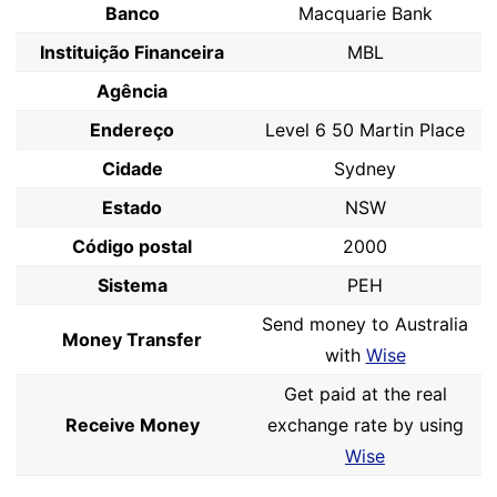
Banco
Macquarie Bank
Instituição Financeira
MBL
Agência
Endereço
Level 6 50 Martin Place
Cidade
Sydney
Estado
NSW
Código postal
2000
Sistema
PEH
Send money to Australia
Money Transfer
with
Wise
Get paid at the real
Receive Money
exchange rate by using
Wise