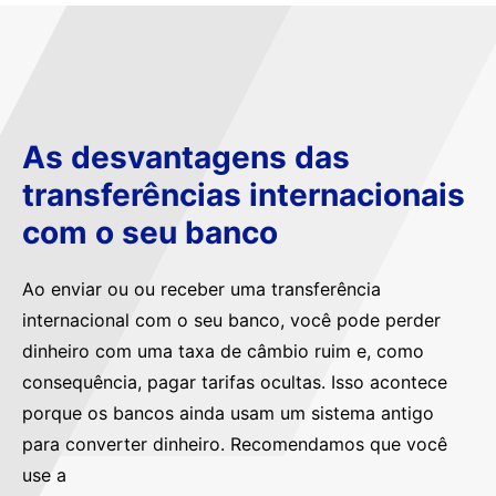
As desvantagens das
transferências internacionais
com o seu banco
Ao enviar ou ou receber uma transferência
internacional com o seu banco, você pode perder
dinheiro com uma taxa de câmbio ruim e, como
consequência, pagar tarifas ocultas. Isso acontece
porque os bancos ainda usam um sistema antigo
para converter dinheiro. Recomendamos que você
use a