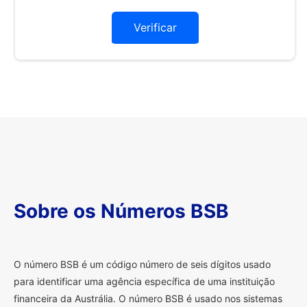
Verificar
Sobre os Números BSB
O
número BSB é um código número de seis dígitos usado
para identificar uma agência específica de uma instituição
financeira da Austrália. O número BSB é usado nos sistemas