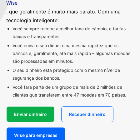
Wise
, que geralmente é muito mais barato. Com uma
tecnologia inteligente:
Você sempre recebe a melhor taxa de câmbio, e tarifas
baixas e transparentes.
Você envia o seu dinheiro na mesma rapidez que os
bancos e, geralmente, até mais rápido – algumas moedas
são processadas em minutos.
O seu dinheiro está protegido com o mesmo nível de
segurança dos bancos.
Você fará parte de um grupo de mais de 2 milhões de
clientes que transferem entre 47 moedas em 70 países.
Enviar dinheiro
Receber dinheiro
Wise para empresas