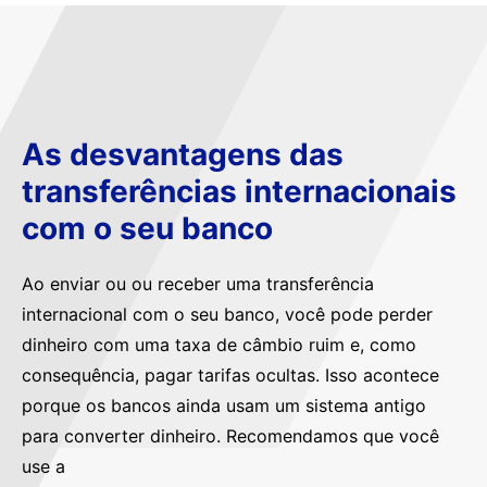
As desvantagens das
transferências internacionais
com o seu banco
Ao enviar ou ou receber uma transferência
internacional com o seu banco, você pode perder
dinheiro com uma taxa de câmbio ruim e, como
consequência, pagar tarifas ocultas. Isso acontece
porque os bancos ainda usam um sistema antigo
para converter dinheiro. Recomendamos que você
use a