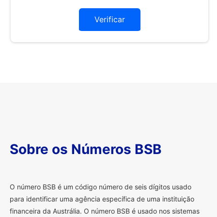
Verificar
Sobre os Números BSB
O
número BSB é um código número de seis dígitos usado
para identificar uma agência específica de uma instituição
financeira da Austrália. O número BSB é usado nos sistemas