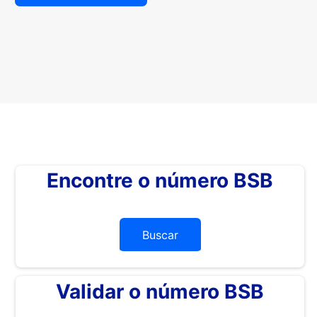
Encontre o número BSB
Buscar
Validar o número BSB