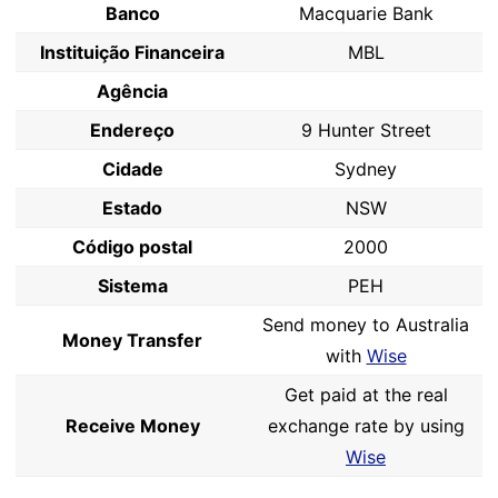
Banco
Macquarie Bank
Instituição Financeira
MBL
Agência
Endereço
9 Hunter Street
Cidade
Sydney
Estado
NSW
Código postal
2000
Sistema
PEH
Send money to Australia
Money Transfer
with
Wise
Get paid at the real
Receive Money
exchange rate by using
Wise