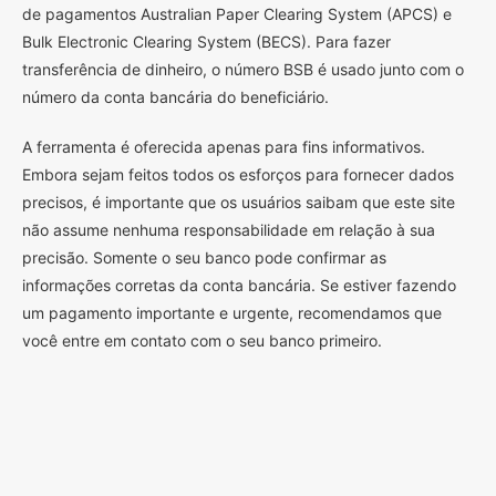
de pagamentos Australian Paper Clearing System (APCS) e
Bulk Electronic Clearing System (BECS). Para fazer
transferência de dinheiro, o número BSB é usado junto com o
número da conta bancária do beneficiário.
A ferramenta é oferecida apenas para fins informativos.
Embora sejam feitos todos os esforços para fornecer dados
precisos, é importante que os usuários saibam que este site
não assume nenhuma responsabilidade em relação à sua
precisão. Somente o seu banco pode confirmar as
informações corretas da conta bancária. Se estiver fazendo
um pagamento importante e urgente, recomendamos que
você entre em contato com o seu banco primeiro.