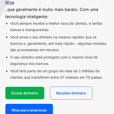
Wise
, que geralmente é muito mais barato. Com uma
tecnologia inteligente:
Você sempre recebe a melhor taxa de câmbio, e tarifas
baixas e transparentes.
Você envia o seu dinheiro na mesma rapidez que os
bancos e, geralmente, até mais rápido – algumas moedas
são processadas em minutos.
O seu dinheiro está protegido com o mesmo nível de
segurança dos bancos.
Você fará parte de um grupo de mais de 2 milhões de
clientes que transferem entre 47 moedas em 70 países.
Enviar dinheiro
Receber dinheiro
Wise para empresas