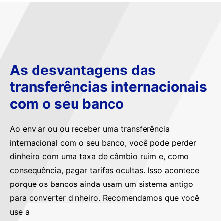
As desvantagens das
transferências internacionais
com o seu banco
Ao enviar ou ou receber uma transferência
internacional com o seu banco, você pode perder
dinheiro com uma taxa de câmbio ruim e, como
consequência, pagar tarifas ocultas. Isso acontece
porque os bancos ainda usam um sistema antigo
para converter dinheiro. Recomendamos que você
use a