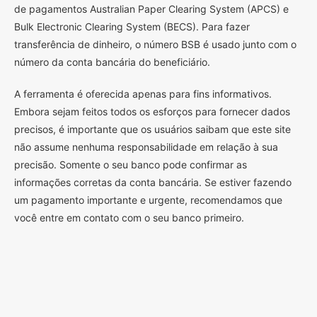
de pagamentos Australian Paper Clearing System (APCS) e
Bulk Electronic Clearing System (BECS). Para fazer
transferência de dinheiro, o número BSB é usado junto com o
número da conta bancária do beneficiário.
A ferramenta é oferecida apenas para fins informativos.
Embora sejam feitos todos os esforços para fornecer dados
precisos, é importante que os usuários saibam que este site
não assume nenhuma responsabilidade em relação à sua
precisão. Somente o seu banco pode confirmar as
informações corretas da conta bancária. Se estiver fazendo
um pagamento importante e urgente, recomendamos que
você entre em contato com o seu banco primeiro.