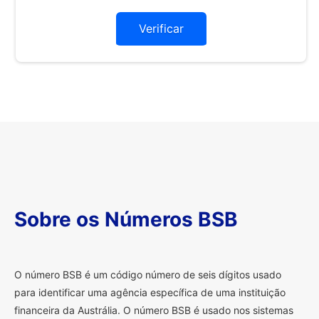
Verificar
Sobre os Números BSB
O
número BSB é um código número de seis dígitos usado
para identificar uma agência específica de uma instituição
financeira da Austrália. O número BSB é usado nos sistemas