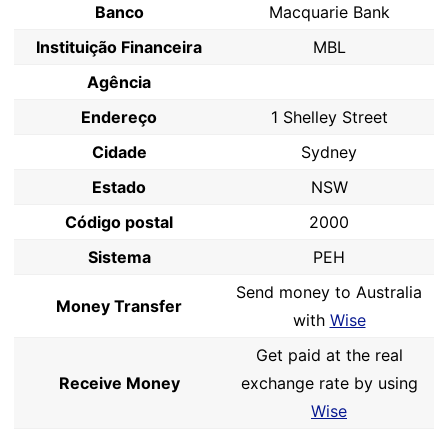
Banco
Macquarie Bank
Instituição Financeira
MBL
Agência
Endereço
1 Shelley Street
Cidade
Sydney
Estado
NSW
Código postal
2000
Sistema
PEH
Send money to Australia
Money Transfer
with
Wise
Get paid at the real
Receive Money
exchange rate by using
Wise