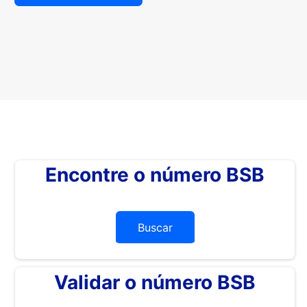
Encontre o número BSB
Buscar
Validar o número BSB