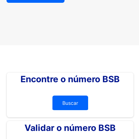
Encontre o número BSB
Buscar
Validar o número BSB