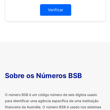
Verificar
Sobre os Números BSB
O
número BSB é um código número de seis dígitos usado
para identificar uma agência específica de uma instituição
financeira da Austrália. O número BSB é usado nos sistemas