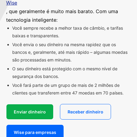
Wise
, que geralmente é muito mais barato. Com uma
tecnologia inteligente:
Você sempre recebe a melhor taxa de câmbio, e tarifas
baixas e transparentes.
Você envia o seu dinheiro na mesma rapidez que os
bancos e, geralmente, até mais rápido – algumas moedas
são processadas em minutos.
O seu dinheiro está protegido com o mesmo nível de
segurança dos bancos.
Você fará parte de um grupo de mais de 2 milhões de
clientes que transferem entre 47 moedas em 70 países.
Enviar dinheiro
Receber dinheiro
Wise para empresas