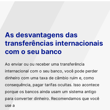
As desvantagens das
transferências internacionais
com o seu banco
Ao enviar ou ou receber uma transferência
internacional com o seu banco, você pode perder
dinheiro com uma taxa de câmbio ruim e, como
consequência, pagar tarifas ocultas. Isso acontece
porque os bancos ainda usam um sistema antigo
para converter dinheiro. Recomendamos que você
use a