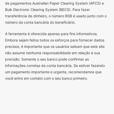
de pagamentos Australian Paper Clearing System (APCS) e
Bulk Electronic Clearing System (BECS). Para fazer
transferência de dinheiro, o número BSB é usado junto com o
número da conta bancária do beneficiário.
A ferramenta é oferecida apenas para fins informativos.
Embora sejam feitos todos os esforços para fornecer dados
precisos, é importante que os usuários saibam que este site
não assume nenhuma responsabilidade em relação à sua
precisão. Somente o seu banco pode confirmar as
informações corretas da conta bancária. Se estiver fazendo
um pagamento importante e urgente, recomendamos que
você entre em contato com o seu banco primeiro.