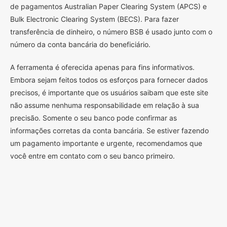
de pagamentos Australian Paper Clearing System (APCS) e
Bulk Electronic Clearing System (BECS). Para fazer
transferência de dinheiro, o número BSB é usado junto com o
número da conta bancária do beneficiário.
A ferramenta é oferecida apenas para fins informativos.
Embora sejam feitos todos os esforços para fornecer dados
precisos, é importante que os usuários saibam que este site
não assume nenhuma responsabilidade em relação à sua
precisão. Somente o seu banco pode confirmar as
informações corretas da conta bancária. Se estiver fazendo
um pagamento importante e urgente, recomendamos que
você entre em contato com o seu banco primeiro.