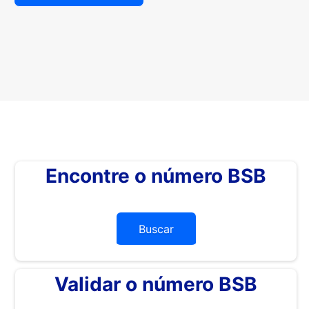
Encontre o número BSB
Buscar
Validar o número BSB