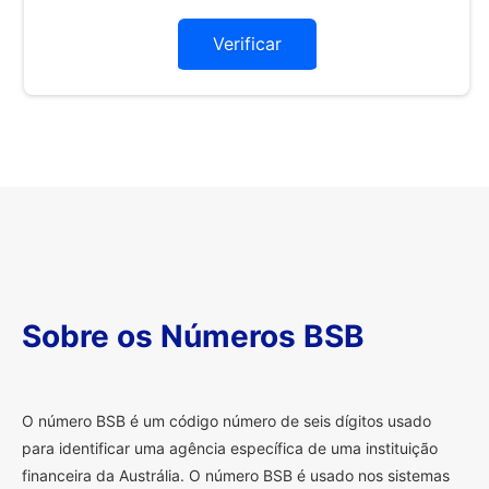
Verificar
Sobre os Números BSB
O
número BSB é um código número de seis dígitos usado
para identificar uma agência específica de uma instituição
financeira da Austrália. O número BSB é usado nos sistemas