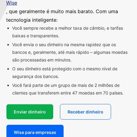
Wise
, que geralmente é muito mais barato. Com uma
tecnologia inteligente:
Você sempre recebe a melhor taxa de câmbio, e tarifas
baixas e transparentes.
Você envia o seu dinheiro na mesma rapidez que os
bancos e, geralmente, até mais rápido – algumas moedas
são processadas em minutos.
O seu dinheiro está protegido com o mesmo nível de
segurança dos bancos.
Você fará parte de um grupo de mais de 2 milhões de
clientes que transferem entre 47 moedas em 70 países.
Enviar dinheiro
Receber dinheiro
Wise para empresas