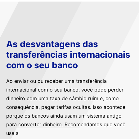
As desvantagens das
transferências internacionais
com o seu banco
Ao enviar ou ou receber uma transferência
internacional com o seu banco, você pode perder
dinheiro com uma taxa de câmbio ruim e, como
consequência, pagar tarifas ocultas. Isso acontece
porque os bancos ainda usam um sistema antigo
para converter dinheiro. Recomendamos que você
use a