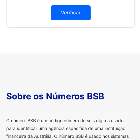
Verificar
Sobre os Números BSB
O
número BSB é um código número de seis dígitos usado
para identificar uma agência específica de uma instituição
financeira da Austrália. O número BSB é usado nos sistemas