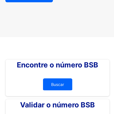
Encontre o número BSB
Buscar
Validar o número BSB