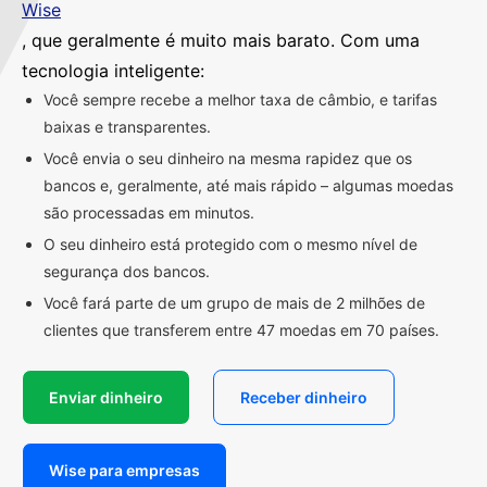
Wise
, que geralmente é muito mais barato. Com uma
tecnologia inteligente:
Você sempre recebe a melhor taxa de câmbio, e tarifas
baixas e transparentes.
Você envia o seu dinheiro na mesma rapidez que os
bancos e, geralmente, até mais rápido – algumas moedas
são processadas em minutos.
O seu dinheiro está protegido com o mesmo nível de
segurança dos bancos.
Você fará parte de um grupo de mais de 2 milhões de
clientes que transferem entre 47 moedas em 70 países.
Enviar dinheiro
Receber dinheiro
Wise para empresas