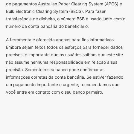
de pagamentos Australian Paper Clearing System (APCS) e
Bulk Electronic Clearing System (BECS). Para fazer
transferência de dinheiro, o número BSB é usado junto com o
número da conta bancária do beneficiário.
A ferramenta é oferecida apenas para fins informativos.
Embora sejam feitos todos os esforços para fornecer dados
precisos, é importante que os usuários saibam que este site
não assume nenhuma responsabilidade em relação à sua
precisão. Somente o seu banco pode confirmar as
informações corretas da conta bancária. Se estiver fazendo
um pagamento importante e urgente, recomendamos que
você entre em contato com o seu banco primeiro.