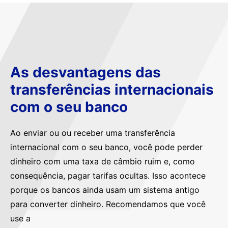
As desvantagens das
transferências internacionais
com o seu banco
Ao enviar ou ou receber uma transferência
internacional com o seu banco, você pode perder
dinheiro com uma taxa de câmbio ruim e, como
consequência, pagar tarifas ocultas. Isso acontece
porque os bancos ainda usam um sistema antigo
para converter dinheiro. Recomendamos que você
use a