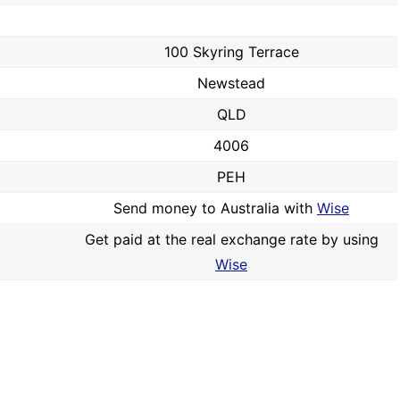
100 Skyring Terrace
Newstead
QLD
4006
PEH
Send money to Australia with
Wise
Get paid at the real exchange rate by using
Wise