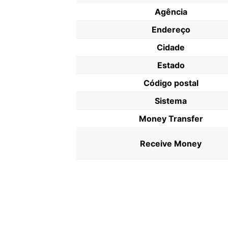
Agência
Endereço
Cidade
Estado
Código postal
Sistema
Money Transfer
Receive Money