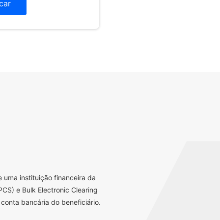
icar
uma instituição financeira da
CS) e Bulk Electronic Clearing
conta bancária do beneficiário.