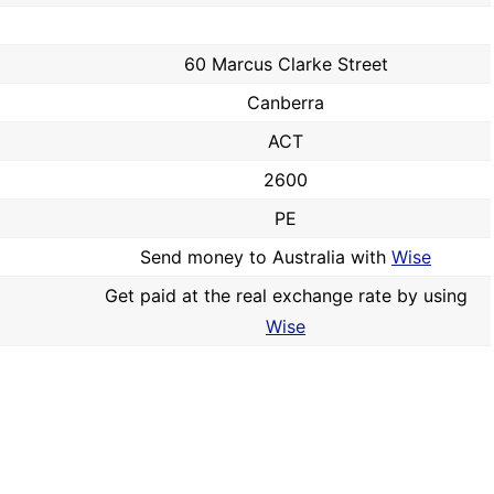
60 Marcus Clarke Street
Canberra
ACT
2600
PE
Send money to Australia with
Wise
Get paid at the real exchange rate by using
Wise