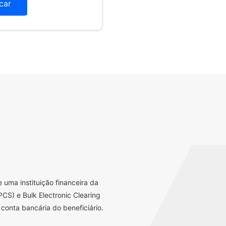
icar
uma instituição financeira da
CS) e Bulk Electronic Clearing
conta bancária do beneficiário.