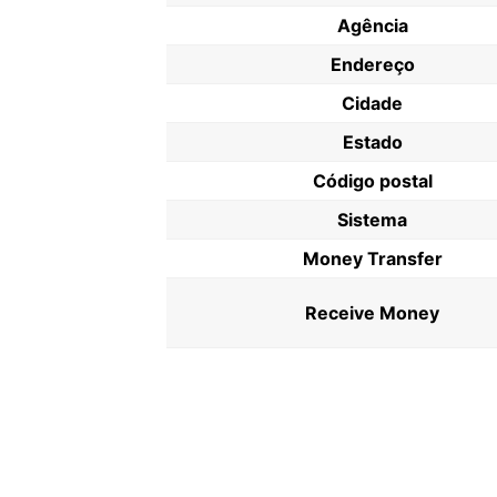
Agência
Endereço
Cidade
Estado
Código postal
Sistema
Money Transfer
Receive Money