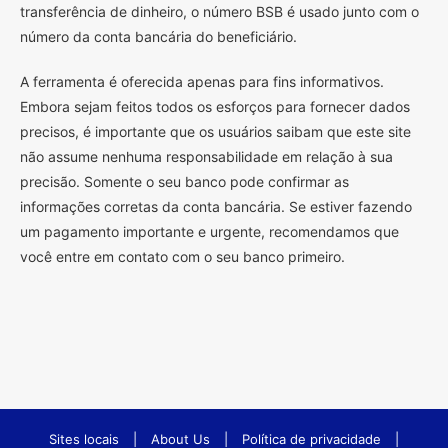
transferência de dinheiro, o número BSB é usado junto com o
número da conta bancária do beneficiário.
A ferramenta é oferecida apenas para fins informativos.
Embora sejam feitos todos os esforços para fornecer dados
precisos, é importante que os usuários saibam que este site
não assume nenhuma responsabilidade em relação à sua
precisão. Somente o seu banco pode confirmar as
informações corretas da conta bancária. Se estiver fazendo
um pagamento importante e urgente, recomendamos que
você entre em contato com o seu banco primeiro.
Sites locais
|
About Us
|
Política de privacidade
|