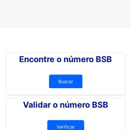
Encontre o número BSB
Buscar
Validar o número BSB
Verificar