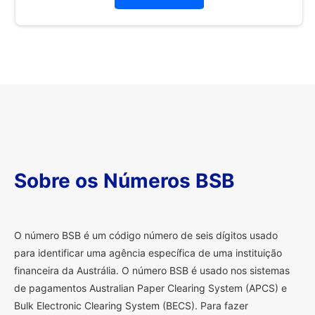
Sobre os Números BSB
O
número BSB é um código número de seis dígitos usado
para identificar uma agência específica de uma instituição
financeira da Austrália. O número BSB é usado nos sistemas
de pagamentos Australian Paper Clearing System (APCS) e
Bulk Electronic Clearing System (BECS). Para fazer