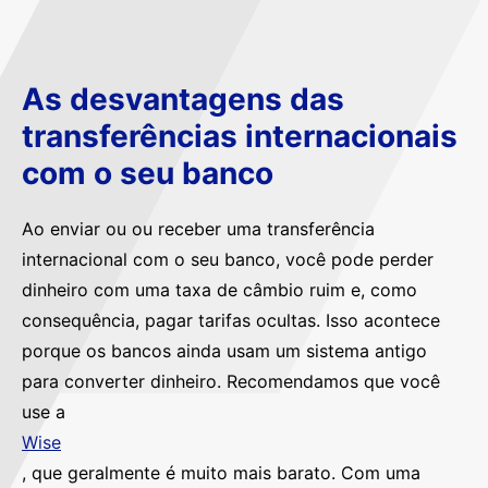
As desvantagens das
transferências internacionais
com o seu banco
Ao enviar ou ou receber uma transferência
internacional com o seu banco, você pode perder
dinheiro com uma taxa de câmbio ruim e, como
consequência, pagar tarifas ocultas. Isso acontece
porque os bancos ainda usam um sistema antigo
para converter dinheiro. Recomendamos que você
use a
Wise
, que geralmente é muito mais barato. Com uma