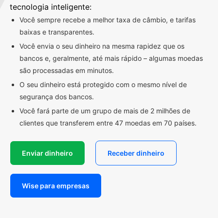
tecnologia inteligente:
Você sempre recebe a melhor taxa de câmbio, e tarifas
baixas e transparentes.
Você envia o seu dinheiro na mesma rapidez que os
bancos e, geralmente, até mais rápido – algumas moedas
são processadas em minutos.
O seu dinheiro está protegido com o mesmo nível de
segurança dos bancos.
Você fará parte de um grupo de mais de 2 milhões de
clientes que transferem entre 47 moedas em 70 países.
Enviar dinheiro
Receber dinheiro
Wise para empresas