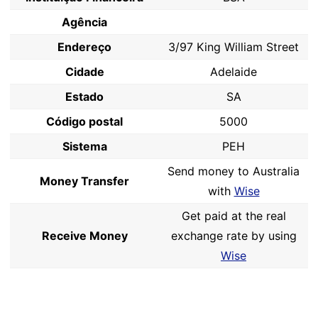
Agência
Endereço
3/97 King William Street
Cidade
Adelaide
Estado
SA
Código postal
5000
Sistema
PEH
Send money to Australia
Money Transfer
with
Wise
Get paid at the real
Receive Money
exchange rate by using
Wise