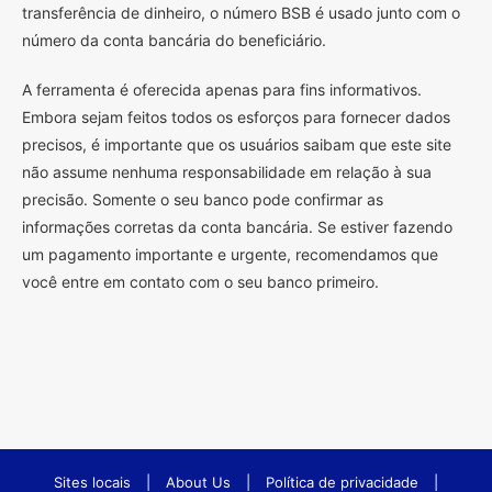
transferência de dinheiro, o número BSB é usado junto com o
número da conta bancária do beneficiário.
A ferramenta é oferecida apenas para fins informativos.
Embora sejam feitos todos os esforços para fornecer dados
precisos, é importante que os usuários saibam que este site
não assume nenhuma responsabilidade em relação à sua
precisão. Somente o seu banco pode confirmar as
informações corretas da conta bancária. Se estiver fazendo
um pagamento importante e urgente, recomendamos que
você entre em contato com o seu banco primeiro.
Sites locais
|
About Us
|
Política de privacidade
|