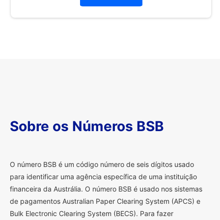
Sobre os Números BSB
O
número BSB é um código número de seis dígitos usado
para identificar uma agência específica de uma instituição
financeira da Austrália. O número BSB é usado nos sistemas
de pagamentos Australian Paper Clearing System (APCS) e
Bulk Electronic Clearing System (BECS). Para fazer