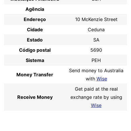
Agência
Endereço
10 McKenzie Street
Cidade
Ceduna
Estado
SA
Código postal
5690
Sistema
PEH
Send money to Australia
Money Transfer
with
Wise
Get paid at the real
Receive Money
exchange rate by using
Wise