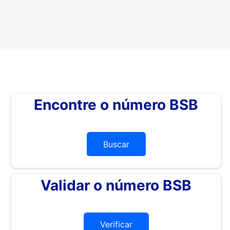
Encontre o número BSB
Buscar
Validar o número BSB
Verificar