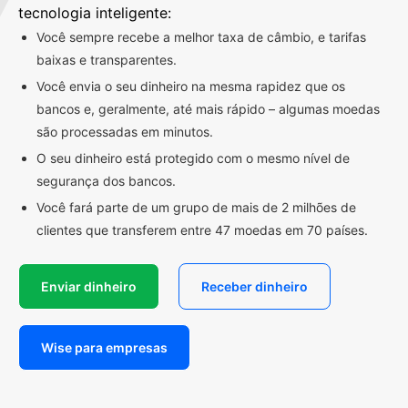
tecnologia inteligente:
Você sempre recebe a melhor taxa de câmbio, e tarifas
baixas e transparentes.
Você envia o seu dinheiro na mesma rapidez que os
bancos e, geralmente, até mais rápido – algumas moedas
são processadas em minutos.
O seu dinheiro está protegido com o mesmo nível de
segurança dos bancos.
Você fará parte de um grupo de mais de 2 milhões de
clientes que transferem entre 47 moedas em 70 países.
Enviar dinheiro
Receber dinheiro
Wise para empresas