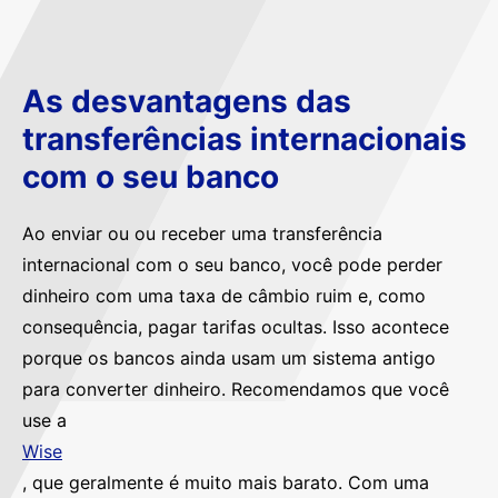
As desvantagens das
transferências internacionais
com o seu banco
Ao enviar ou ou receber uma transferência
internacional com o seu banco, você pode perder
dinheiro com uma taxa de câmbio ruim e, como
consequência, pagar tarifas ocultas. Isso acontece
porque os bancos ainda usam um sistema antigo
para converter dinheiro. Recomendamos que você
use a
Wise
, que geralmente é muito mais barato. Com uma