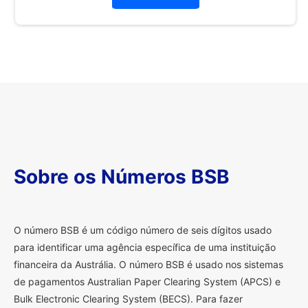
Sobre os Números BSB
O
número BSB é um código número de seis dígitos usado
para identificar uma agência específica de uma instituição
financeira da Austrália. O número BSB é usado nos sistemas
de pagamentos Australian Paper Clearing System (APCS) e
Bulk Electronic Clearing System (BECS). Para fazer