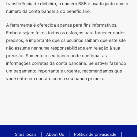
transferência de dinheiro, o número BSB é usado junto com o
número da conta bancária do beneficiário.
A ferramenta é oferecida apenas para fins informativos.
Embora sejam feitos todos os esforços para fornecer dados
precisos, é importante que os usuários saibam que este site
não assume nenhuma responsabilidade em relação à sua
precisão. Somente o seu banco pode confirmar as
informações corretas da conta bancária. Se estiver fazendo
um pagamento importante e urgente, recomendamos que
você entre em contato com o seu banco primeiro.
Sites locais
|
About Us
|
Política de privacidade
|