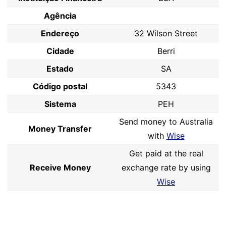
Agência
Endereço
32 Wilson Street
Cidade
Berri
Estado
SA
Código postal
5343
Sistema
PEH
Send money to Australia
Money Transfer
with
Wise
Get paid at the real
Receive Money
exchange rate by using
Wise