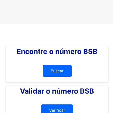
Encontre o número BSB
Buscar
Validar o número BSB
Verificar