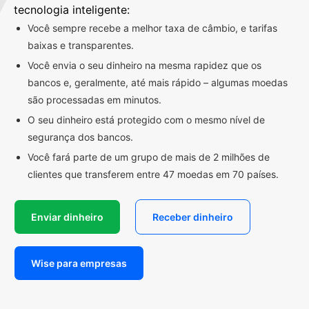
tecnologia inteligente:
Você sempre recebe a melhor taxa de câmbio, e tarifas
baixas e transparentes.
Você envia o seu dinheiro na mesma rapidez que os
bancos e, geralmente, até mais rápido – algumas moedas
são processadas em minutos.
O seu dinheiro está protegido com o mesmo nível de
segurança dos bancos.
Você fará parte de um grupo de mais de 2 milhões de
clientes que transferem entre 47 moedas em 70 países.
Enviar dinheiro
Receber dinheiro
Wise para empresas