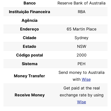
Banco
Reserve Bank of Australia
Instituição Financeira
RBA
Agência
Endereço
65 Martin Place
Cidade
Sydney
Estado
NSW
Código postal
2000
Sistema
PEH
Send money to Australia
Money Transfer
with
Wise
Get paid at the real
Receive Money
exchange rate by using
Wise