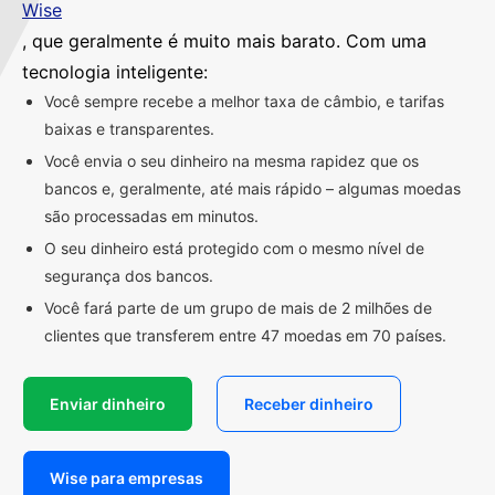
Wise
, que geralmente é muito mais barato. Com uma
tecnologia inteligente:
Você sempre recebe a melhor taxa de câmbio, e tarifas
baixas e transparentes.
Você envia o seu dinheiro na mesma rapidez que os
bancos e, geralmente, até mais rápido – algumas moedas
são processadas em minutos.
O seu dinheiro está protegido com o mesmo nível de
segurança dos bancos.
Você fará parte de um grupo de mais de 2 milhões de
clientes que transferem entre 47 moedas em 70 países.
Enviar dinheiro
Receber dinheiro
Wise para empresas