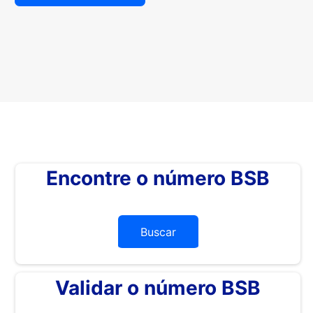
Encontre o número BSB
Buscar
Validar o número BSB