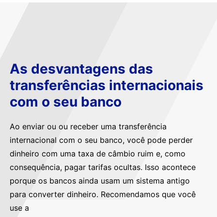
As desvantagens das
transferências internacionais
com o seu banco
Ao enviar ou ou receber uma transferência
internacional com o seu banco, você pode perder
dinheiro com uma taxa de câmbio ruim e, como
consequência, pagar tarifas ocultas. Isso acontece
porque os bancos ainda usam um sistema antigo
para converter dinheiro. Recomendamos que você
use a