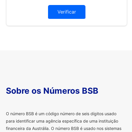
Verificar
Sobre os Números BSB
O
número BSB é um código número de seis dígitos usado
para identificar uma agência específica de uma instituição
financeira da Austrália. O número BSB é usado nos sistemas