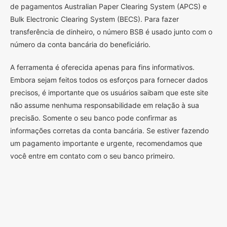
de pagamentos Australian Paper Clearing System (APCS) e
Bulk Electronic Clearing System (BECS). Para fazer
transferência de dinheiro, o número BSB é usado junto com o
número da conta bancária do beneficiário.
A ferramenta é oferecida apenas para fins informativos.
Embora sejam feitos todos os esforços para fornecer dados
precisos, é importante que os usuários saibam que este site
não assume nenhuma responsabilidade em relação à sua
precisão. Somente o seu banco pode confirmar as
informações corretas da conta bancária. Se estiver fazendo
um pagamento importante e urgente, recomendamos que
você entre em contato com o seu banco primeiro.