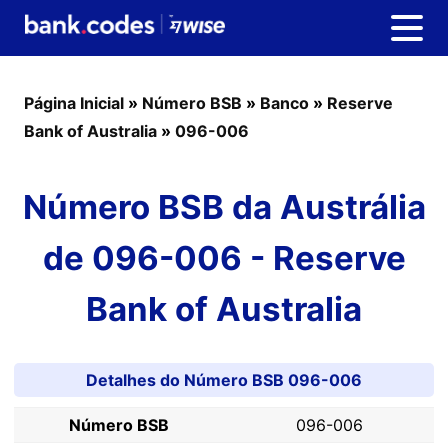
Página Inicial
»
Número BSB
»
Banco
»
Reserve
Bank of Australia
»
096-006
Número BSB da Austrália
de 096-006 - Reserve
Bank of Australia
Detalhes do Número BSB 096-006
Número BSB
096-006