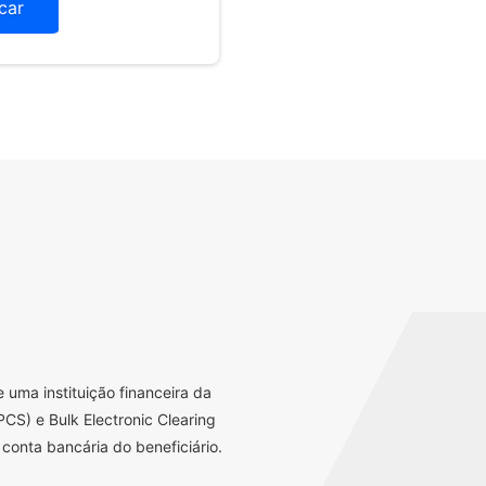
icar
uma instituição financeira da
CS) e Bulk Electronic Clearing
conta bancária do beneficiário.