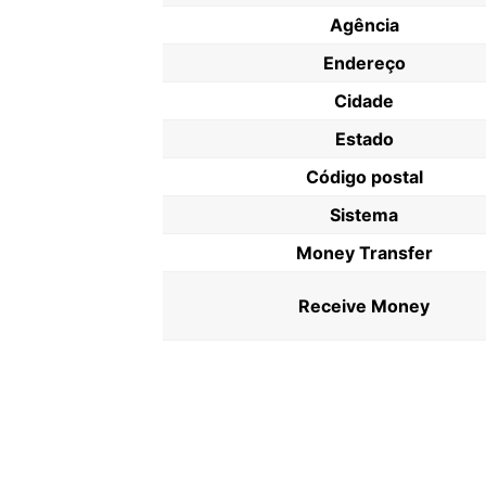
Agência
Endereço
Cidade
Estado
Código postal
Sistema
Money Transfer
Receive Money