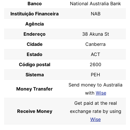
Banco
National Australia Bank
Instituição Financeira
NAB
Agência
Endereço
38 Akuna St
Cidade
Canberra
Estado
ACT
Código postal
2600
Sistema
PEH
Send money to Australia
Money Transfer
with
Wise
Get paid at the real
Receive Money
exchange rate by using
Wise