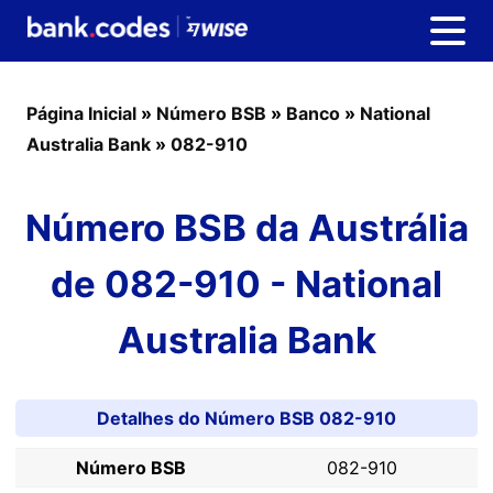
Página Inicial
»
Número BSB
»
Banco
»
National
Australia Bank
»
082-910
Número BSB da Austrália
de 082-910 - National
Australia Bank
Detalhes do Número BSB 082-910
Número BSB
082-910