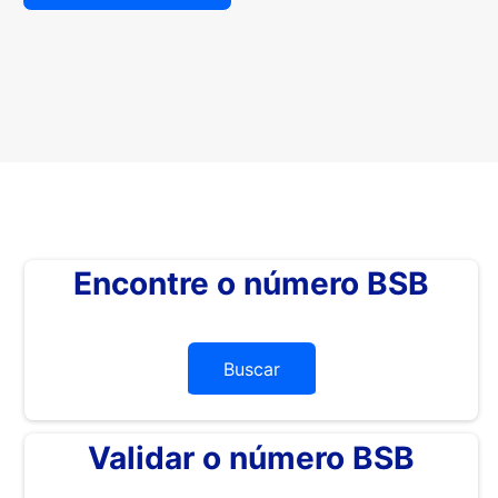
Encontre o número BSB
Buscar
Validar o número BSB