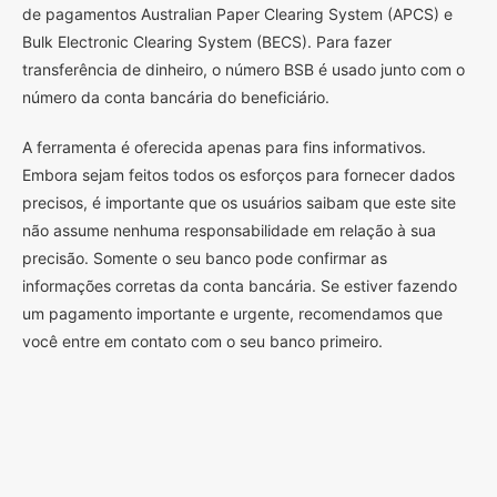
de pagamentos Australian Paper Clearing System (APCS) e
Bulk Electronic Clearing System (BECS). Para fazer
transferência de dinheiro, o número BSB é usado junto com o
número da conta bancária do beneficiário.
A ferramenta é oferecida apenas para fins informativos.
Embora sejam feitos todos os esforços para fornecer dados
precisos, é importante que os usuários saibam que este site
não assume nenhuma responsabilidade em relação à sua
precisão. Somente o seu banco pode confirmar as
informações corretas da conta bancária. Se estiver fazendo
um pagamento importante e urgente, recomendamos que
você entre em contato com o seu banco primeiro.