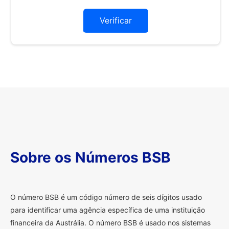
Verificar
Sobre os Números BSB
O
número BSB é um código número de seis dígitos usado
para identificar uma agência específica de uma instituição
financeira da Austrália. O número BSB é usado nos sistemas