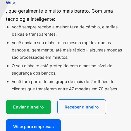
Wise
, que geralmente é muito mais barato. Com uma
tecnologia inteligente:
Você sempre recebe a melhor taxa de câmbio, e tarifas
baixas e transparentes.
Você envia o seu dinheiro na mesma rapidez que os
bancos e, geralmente, até mais rápido – algumas moedas
são processadas em minutos.
O seu dinheiro está protegido com o mesmo nível de
segurança dos bancos.
Você fará parte de um grupo de mais de 2 milhões de
clientes que transferem entre 47 moedas em 70 países.
Enviar dinheiro
Receber dinheiro
Wise para empresas