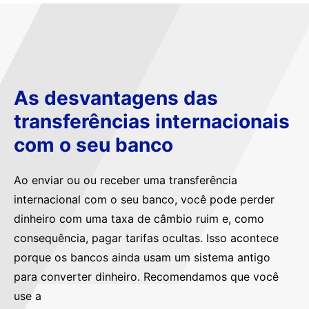
As desvantagens das
transferências internacionais
com o seu banco
Ao enviar ou ou receber uma transferência
internacional com o seu banco, você pode perder
dinheiro com uma taxa de câmbio ruim e, como
consequência, pagar tarifas ocultas. Isso acontece
porque os bancos ainda usam um sistema antigo
para converter dinheiro. Recomendamos que você
use a