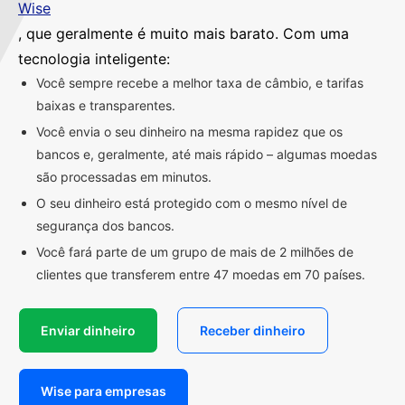
Wise
, que geralmente é muito mais barato. Com uma
tecnologia inteligente:
Você sempre recebe a melhor taxa de câmbio, e tarifas
baixas e transparentes.
Você envia o seu dinheiro na mesma rapidez que os
bancos e, geralmente, até mais rápido – algumas moedas
são processadas em minutos.
O seu dinheiro está protegido com o mesmo nível de
segurança dos bancos.
Você fará parte de um grupo de mais de 2 milhões de
clientes que transferem entre 47 moedas em 70 países.
Enviar dinheiro
Receber dinheiro
Wise para empresas