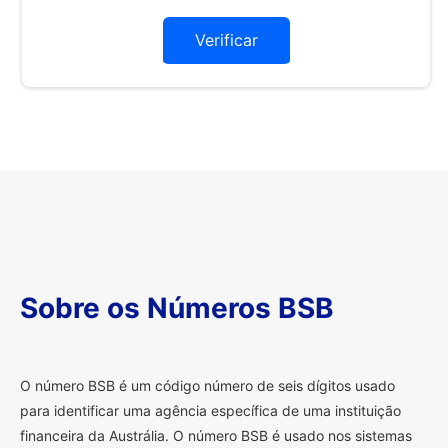
Verificar
Sobre os Números BSB
O
número BSB é um código número de seis dígitos usado
para identificar uma agência específica de uma instituição
financeira da Austrália. O número BSB é usado nos sistemas