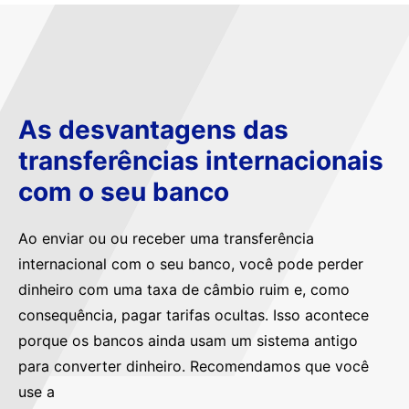
As desvantagens das
transferências internacionais
com o seu banco
Ao enviar ou ou receber uma transferência
internacional com o seu banco, você pode perder
dinheiro com uma taxa de câmbio ruim e, como
consequência, pagar tarifas ocultas. Isso acontece
porque os bancos ainda usam um sistema antigo
para converter dinheiro. Recomendamos que você
use a