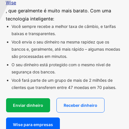
Wise
, que geralmente é muito mais barato. Com uma
tecnologia inteligente:
Você sempre recebe a melhor taxa de câmbio, e tarifas
baixas e transparentes.
Você envia o seu dinheiro na mesma rapidez que os
bancos e, geralmente, até mais rápido – algumas moedas
são processadas em minutos.
O seu dinheiro está protegido com o mesmo nível de
segurança dos bancos.
Você fará parte de um grupo de mais de 2 milhões de
clientes que transferem entre 47 moedas em 70 países.
Enviar dinheiro
Receber dinheiro
Wise para empresas