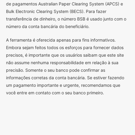
de pagamentos Australian Paper Clearing System (APCS) e
Bulk Electronic Clearing System (BECS). Para fazer
transferência de dinheiro, o número BSB é usado junto com o
número da conta bancária do beneficiário.
A ferramenta é oferecida apenas para fins informativos.
Embora sejam feitos todos os esforços para fornecer dados
precisos, é importante que os usuários saibam que este site
não assume nenhuma responsabilidade em relação à sua
precisão. Somente o seu banco pode confirmar as
informações corretas da conta bancária. Se estiver fazendo
um pagamento importante e urgente, recomendamos que
você entre em contato com o seu banco primeiro.