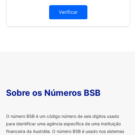
Verificar
Sobre os Números BSB
O
número BSB é um código número de seis dígitos usado
para identificar uma agência específica de uma instituição
financeira da Austrália. O número BSB é usado nos sistemas