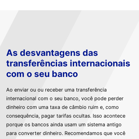
As desvantagens das
transferências internacionais
com o seu banco
Ao enviar ou ou receber uma transferência
internacional com o seu banco, você pode perder
dinheiro com uma taxa de câmbio ruim e, como
consequência, pagar tarifas ocultas. Isso acontece
porque os bancos ainda usam um sistema antigo
para converter dinheiro. Recomendamos que você