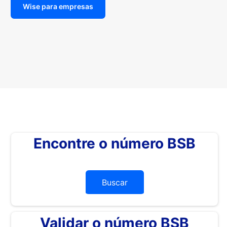
Wise para empresas
Encontre o número BSB
Buscar
Validar o número BSB