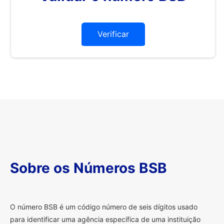
Verificar
Sobre os Números BSB
O
número BSB é um código número de seis dígitos usado
para identificar uma agência específica de uma instituição