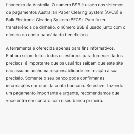
financeira da Austrália. O número BSB é usado nos sistemas
de pagamentos Australian Paper Clearing System (APCS) e
Bulk Electronic Clearing System (BECS). Para fazer
transferência de dinheiro, o número BSB é usado junto com o
número da conta bancária do beneficiário.
A ferramenta é oferecida apenas para fins informativos.
Embora sejam feitos todos os esforços para fornecer dados
precisos, é importante que os usuários saibam que este site
não assume nenhuma responsabilidade em relação à sua
precisão. Somente o seu banco pode confirmar as
informações corretas da conta bancária. Se estiver fazendo
um pagamento importante e urgente, recomendamos que
você entre em contato com o seu banco primeiro.