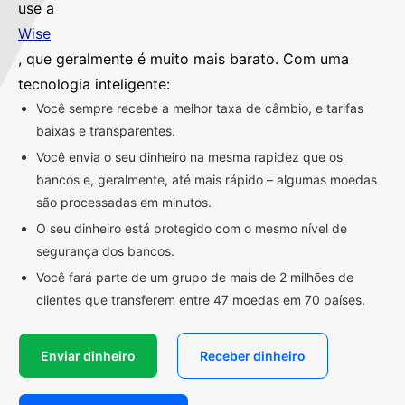
use a
Wise
, que geralmente é muito mais barato. Com uma
tecnologia inteligente:
Você sempre recebe a melhor taxa de câmbio, e tarifas
baixas e transparentes.
Você envia o seu dinheiro na mesma rapidez que os
bancos e, geralmente, até mais rápido – algumas moedas
são processadas em minutos.
O seu dinheiro está protegido com o mesmo nível de
segurança dos bancos.
Você fará parte de um grupo de mais de 2 milhões de
clientes que transferem entre 47 moedas em 70 países.
Enviar dinheiro
Receber dinheiro