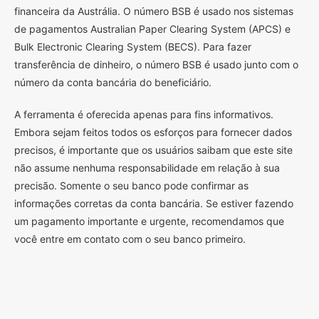
financeira da Austrália. O número BSB é usado nos sistemas
de pagamentos Australian Paper Clearing System (APCS) e
Bulk Electronic Clearing System (BECS). Para fazer
transferência de dinheiro, o número BSB é usado junto com o
número da conta bancária do beneficiário.
A ferramenta é oferecida apenas para fins informativos.
Embora sejam feitos todos os esforços para fornecer dados
precisos, é importante que os usuários saibam que este site
não assume nenhuma responsabilidade em relação à sua
precisão. Somente o seu banco pode confirmar as
informações corretas da conta bancária. Se estiver fazendo
um pagamento importante e urgente, recomendamos que
você entre em contato com o seu banco primeiro.