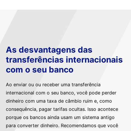
As desvantagens das
transferências internacionais
com o seu banco
Ao enviar ou ou receber uma transferência
internacional com o seu banco, você pode perder
dinheiro com uma taxa de câmbio ruim e, como
consequência, pagar tarifas ocultas. Isso acontece
porque os bancos ainda usam um sistema antigo
para converter dinheiro. Recomendamos que você