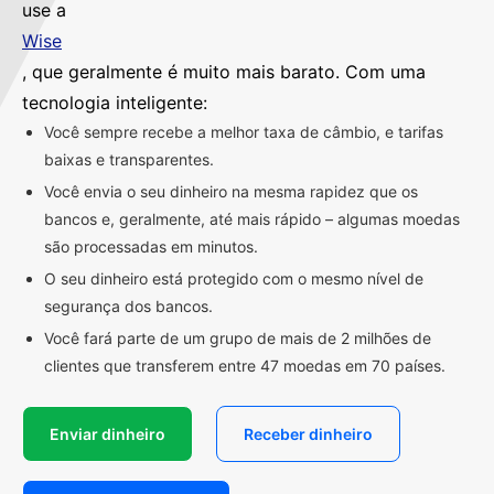
use a
Wise
, que geralmente é muito mais barato. Com uma
tecnologia inteligente:
Você sempre recebe a melhor taxa de câmbio, e tarifas
baixas e transparentes.
Você envia o seu dinheiro na mesma rapidez que os
bancos e, geralmente, até mais rápido – algumas moedas
são processadas em minutos.
O seu dinheiro está protegido com o mesmo nível de
segurança dos bancos.
Você fará parte de um grupo de mais de 2 milhões de
clientes que transferem entre 47 moedas em 70 países.
Enviar dinheiro
Receber dinheiro