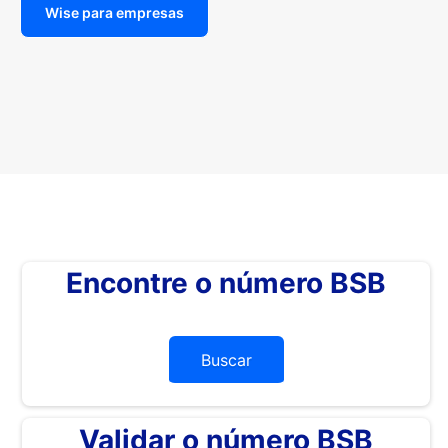
Wise para empresas
Encontre o número BSB
Buscar
Validar o número BSB