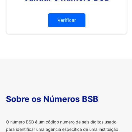
Verificar
Sobre os Números BSB
O
número BSB é um código número de seis dígitos usado
para identificar uma agência específica de uma instituição