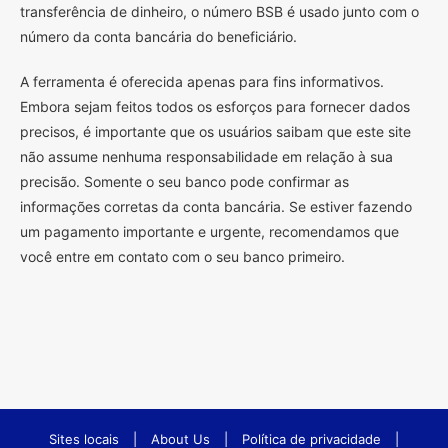
transferência de dinheiro, o número BSB é usado junto com o
número da conta bancária do beneficiário.
A ferramenta é oferecida apenas para fins informativos.
Embora sejam feitos todos os esforços para fornecer dados
precisos, é importante que os usuários saibam que este site
não assume nenhuma responsabilidade em relação à sua
precisão. Somente o seu banco pode confirmar as
informações corretas da conta bancária. Se estiver fazendo
um pagamento importante e urgente, recomendamos que
você entre em contato com o seu banco primeiro.
Sites locais
|
About Us
|
Política de privacidade
|