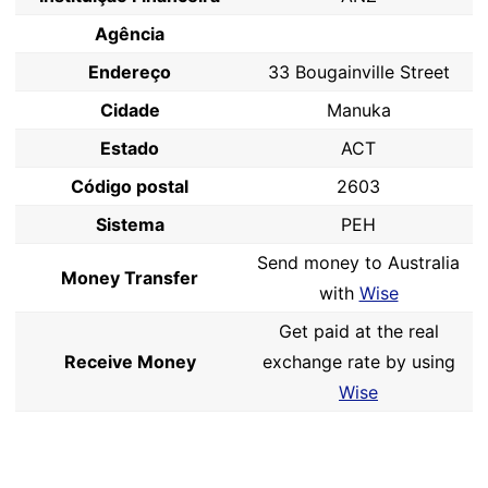
Agência
Endereço
33 Bougainville Street
Cidade
Manuka
Estado
ACT
Código postal
2603
Sistema
PEH
Send money to Australia
Money Transfer
with
Wise
Get paid at the real
Receive Money
exchange rate by using
Wise