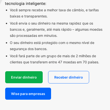
tecnologia inteligente:
Você sempre recebe a melhor taxa de câmbio, e tarifas
baixas e transparentes.
Você envia o seu dinheiro na mesma rapidez que os
bancos e, geralmente, até mais rápido – algumas moedas
são processadas em minutos.
O seu dinheiro está protegido com o mesmo nível de
segurança dos bancos.
Você fará parte de um grupo de mais de 2 milhões de
clientes que transferem entre 47 moedas em 70 países.
Enviar dinheiro
Receber dinheiro
Wise para empresas