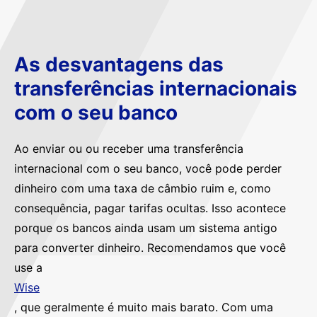
As desvantagens das
transferências internacionais
com o seu banco
Ao enviar ou ou receber uma transferência
internacional com o seu banco, você pode perder
dinheiro com uma taxa de câmbio ruim e, como
consequência, pagar tarifas ocultas. Isso acontece
porque os bancos ainda usam um sistema antigo
para converter dinheiro. Recomendamos que você
use a
Wise
, que geralmente é muito mais barato. Com uma