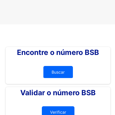
Encontre o número BSB
Buscar
Validar o número BSB
Verificar