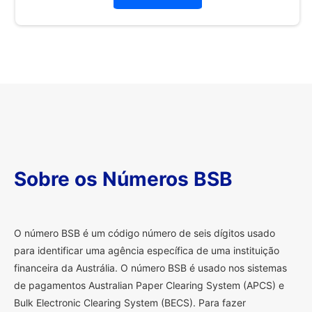
Sobre os Números BSB
O
número BSB é um código número de seis dígitos usado
para identificar uma agência específica de uma instituição
financeira da Austrália. O número BSB é usado nos sistemas
de pagamentos Australian Paper Clearing System (APCS) e
Bulk Electronic Clearing System (BECS). Para fazer