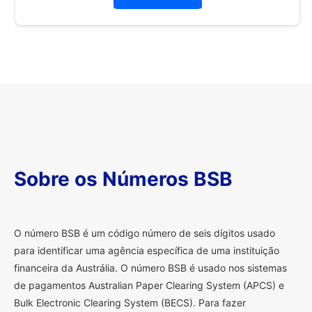
Sobre os Números BSB
O
número BSB é um código número de seis dígitos usado
para identificar uma agência específica de uma instituição
financeira da Austrália. O número BSB é usado nos sistemas
de pagamentos Australian Paper Clearing System (APCS) e
Bulk Electronic Clearing System (BECS). Para fazer