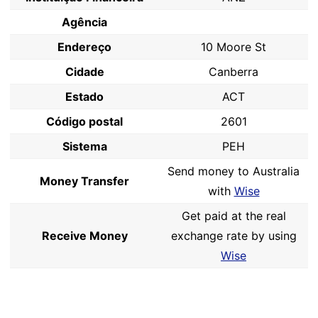
Agência
Endereço
10 Moore St
Cidade
Canberra
Estado
ACT
Código postal
2601
Sistema
PEH
Send money to Australia
Money Transfer
with
Wise
Get paid at the real
Receive Money
exchange rate by using
Wise