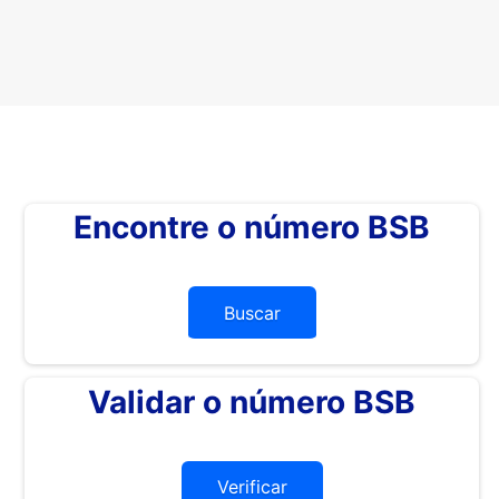
Encontre o número BSB
Buscar
Validar o número BSB
Verificar