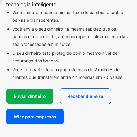
tecnologia inteligente:
Você sempre recebe a melhor taxa de câmbio, e tarifas
baixas e transparentes.
Você envia o seu dinheiro na mesma rapidez que os
bancos e, geralmente, até mais rápido – algumas moedas
são processadas em minutos.
O seu dinheiro está protegido com o mesmo nível de
segurança dos bancos.
Você fará parte de um grupo de mais de 2 milhões de
clientes que transferem entre 47 moedas em 70 países.
Enviar dinheiro
Receber dinheiro
Wise para empresas