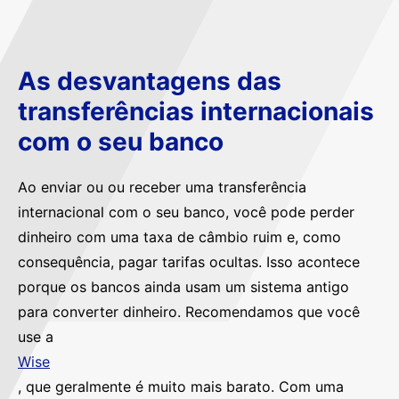
As desvantagens das
transferências internacionais
com o seu banco
Ao enviar ou ou receber uma transferência
internacional com o seu banco, você pode perder
dinheiro com uma taxa de câmbio ruim e, como
consequência, pagar tarifas ocultas. Isso acontece
porque os bancos ainda usam um sistema antigo
para converter dinheiro. Recomendamos que você
use a
Wise
, que geralmente é muito mais barato. Com uma