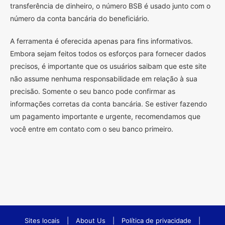
transferência de dinheiro, o número BSB é usado junto com o
número da conta bancária do beneficiário.
A ferramenta é oferecida apenas para fins informativos.
Embora sejam feitos todos os esforços para fornecer dados
precisos, é importante que os usuários saibam que este site
não assume nenhuma responsabilidade em relação à sua
precisão. Somente o seu banco pode confirmar as
informações corretas da conta bancária. Se estiver fazendo
um pagamento importante e urgente, recomendamos que
você entre em contato com o seu banco primeiro.
Sites locais
|
About Us
|
Política de privacidade
|