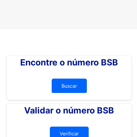
Encontre o número BSB
Buscar
Validar o número BSB
Verificar