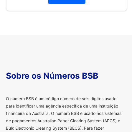
Sobre os Números BSB
O
número BSB é um código número de seis dígitos usado
para identificar uma agência específica de uma instituição
financeira da Austrália. O número BSB é usado nos sistemas
de pagamentos Australian Paper Clearing System (APCS) e
Bulk Electronic Clearing System (BECS). Para fazer