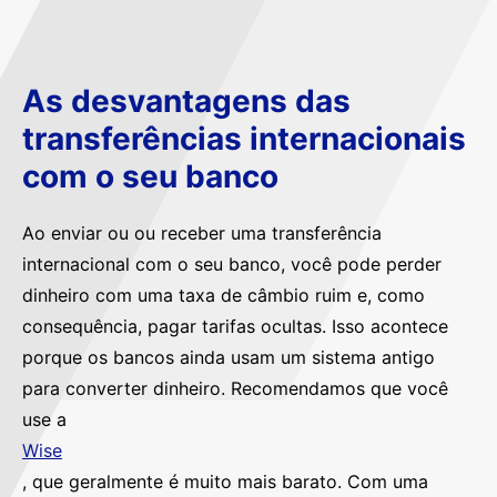
As desvantagens das
transferências internacionais
com o seu banco
Ao enviar ou ou receber uma transferência
internacional com o seu banco, você pode perder
dinheiro com uma taxa de câmbio ruim e, como
consequência, pagar tarifas ocultas. Isso acontece
porque os bancos ainda usam um sistema antigo
para converter dinheiro. Recomendamos que você
use a
Wise
, que geralmente é muito mais barato. Com uma