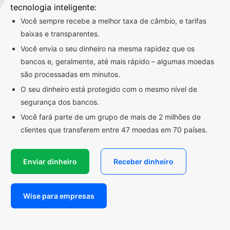
tecnologia inteligente:
Você sempre recebe a melhor taxa de câmbio, e tarifas
baixas e transparentes.
Você envia o seu dinheiro na mesma rapidez que os
bancos e, geralmente, até mais rápido – algumas moedas
são processadas em minutos.
O seu dinheiro está protegido com o mesmo nível de
segurança dos bancos.
Você fará parte de um grupo de mais de 2 milhões de
clientes que transferem entre 47 moedas em 70 países.
Enviar dinheiro
Receber dinheiro
Wise para empresas