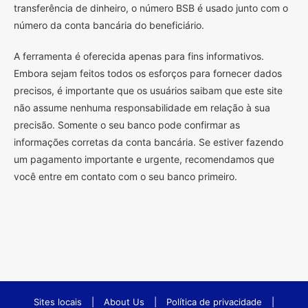
transferência de dinheiro, o número BSB é usado junto com o
número da conta bancária do beneficiário.
A ferramenta é oferecida apenas para fins informativos.
Embora sejam feitos todos os esforços para fornecer dados
precisos, é importante que os usuários saibam que este site
não assume nenhuma responsabilidade em relação à sua
precisão. Somente o seu banco pode confirmar as
informações corretas da conta bancária. Se estiver fazendo
um pagamento importante e urgente, recomendamos que
você entre em contato com o seu banco primeiro.
Sites locais
|
About Us
|
Política de privacidade
|