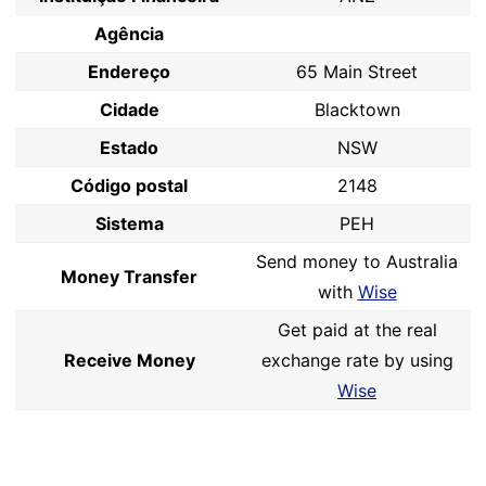
Agência
Endereço
65 Main Street
Cidade
Blacktown
Estado
NSW
Código postal
2148
Sistema
PEH
Send money to Australia
Money Transfer
with
Wise
Get paid at the real
Receive Money
exchange rate by using
Wise