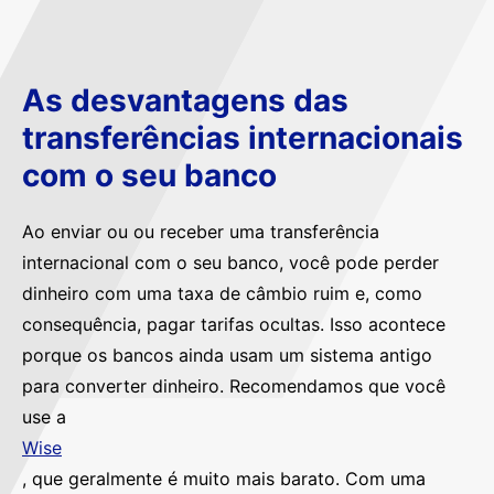
As desvantagens das
transferências internacionais
com o seu banco
Ao enviar ou ou receber uma transferência
internacional com o seu banco, você pode perder
dinheiro com uma taxa de câmbio ruim e, como
consequência, pagar tarifas ocultas. Isso acontece
porque os bancos ainda usam um sistema antigo
para converter dinheiro. Recomendamos que você
use a
Wise
, que geralmente é muito mais barato. Com uma