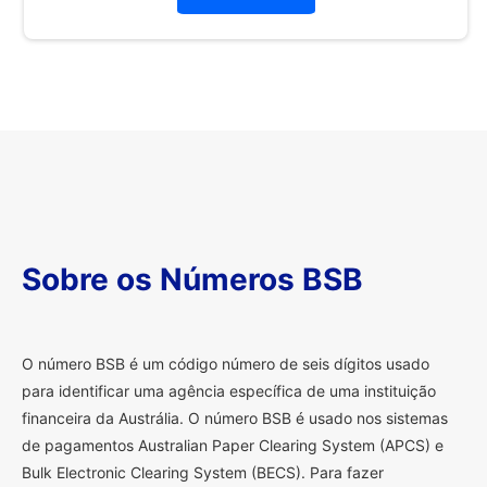
Sobre os Números BSB
O
número BSB é um código número de seis dígitos usado
para identificar uma agência específica de uma instituição
financeira da Austrália. O número BSB é usado nos sistemas
de pagamentos Australian Paper Clearing System (APCS) e
Bulk Electronic Clearing System (BECS). Para fazer