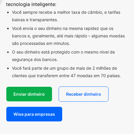
tecnologia inteligente:
Você sempre recebe a melhor taxa de câmbio, e tarifas
baixas e transparentes.
Você envia o seu dinheiro na mesma rapidez que os
bancos e, geralmente, até mais rápido – algumas moedas
são processadas em minutos.
O seu dinheiro está protegido com o mesmo nível de
segurança dos bancos.
Você fará parte de um grupo de mais de 2 milhões de
clientes que transferem entre 47 moedas em 70 países.
Enviar dinheiro
Receber dinheiro
Wise para empresas