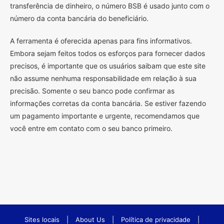
transferência de dinheiro, o número BSB é usado junto com o
número da conta bancária do beneficiário.
A ferramenta é oferecida apenas para fins informativos.
Embora sejam feitos todos os esforços para fornecer dados
precisos, é importante que os usuários saibam que este site
não assume nenhuma responsabilidade em relação à sua
precisão. Somente o seu banco pode confirmar as
informações corretas da conta bancária. Se estiver fazendo
um pagamento importante e urgente, recomendamos que
você entre em contato com o seu banco primeiro.
Sites locais
|
About Us
|
Política de privacidade
|