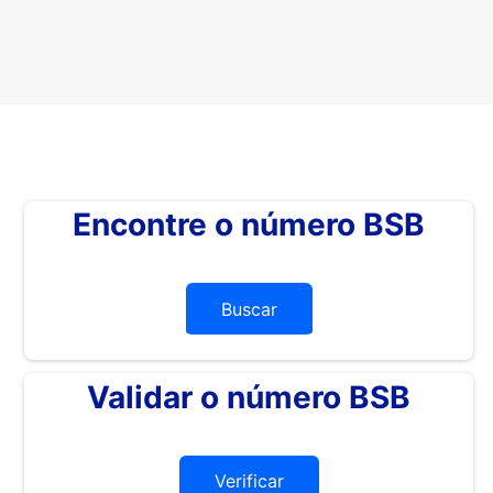
Encontre o número BSB
Buscar
Validar o número BSB
Verificar