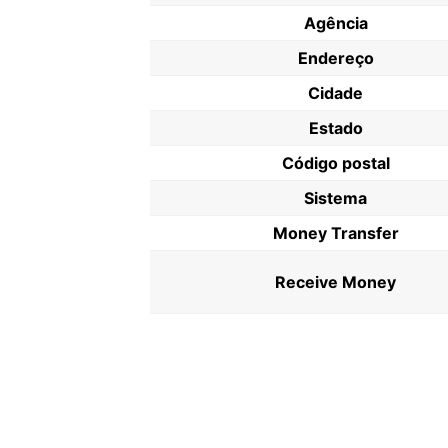
Agência
Endereço
Cidade
Estado
Código postal
Sistema
Money Transfer
Receive Money