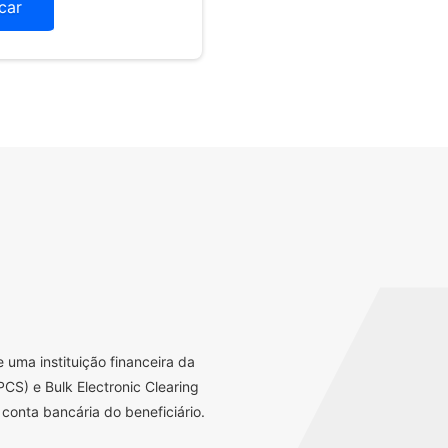
icar
uma instituição financeira da
CS) e Bulk Electronic Clearing
conta bancária do beneficiário.