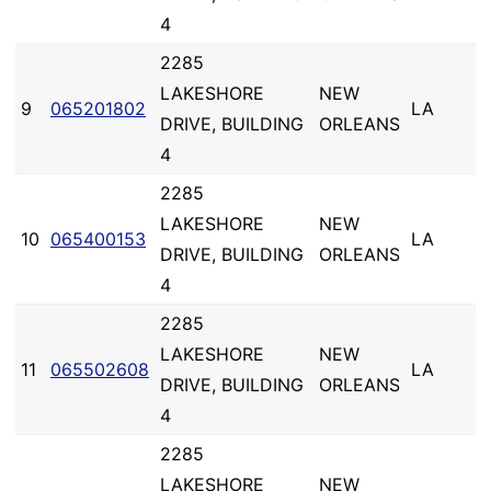
4
2285
LAKESHORE
NEW
9
065201802
LA
DRIVE, BUILDING
ORLEANS
4
2285
LAKESHORE
NEW
10
065400153
LA
DRIVE, BUILDING
ORLEANS
4
2285
LAKESHORE
NEW
11
065502608
LA
DRIVE, BUILDING
ORLEANS
4
2285
LAKESHORE
NEW