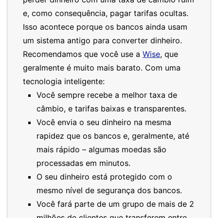
e, como consequência, pagar tarifas ocultas.
Isso acontece porque os bancos ainda usam
um sistema antigo para converter dinheiro.
Recomendamos que você use a
Wise
, que
geralmente é muito mais barato. Com uma
tecnologia inteligente:
Você sempre recebe a melhor taxa de
câmbio, e tarifas baixas e transparentes.
Você envia o seu dinheiro na mesma
rapidez que os bancos e, geralmente, até
mais rápido – algumas moedas são
processadas em minutos.
O seu dinheiro está protegido com o
mesmo nível de segurança dos bancos.
Você fará parte de um grupo de mais de 2
milhões de clientes que transferem entre