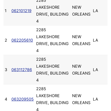
2285
LAKESHORE
NEW
1
062101219
LA
DRIVE, BUILDING
ORLEANS
4
2285
LAKESHORE
NEW
2
062205610
LA
DRIVE, BUILDING
ORLEANS
4
2285
LAKESHORE
NEW
3
063112786
LA
DRIVE, BUILDING
ORLEANS
4
2285
LAKESHORE
NEW
4
063209505
LA
DRIVE, BUILDING
ORLEANS
4