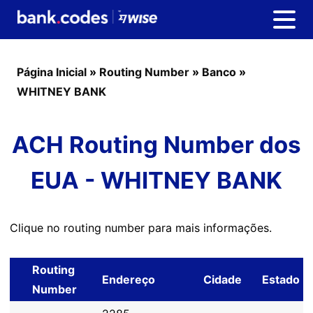
Página Inicial
»
Routing Number
»
Banco
»
WHITNEY BANK
ACH Routing Number dos
EUA - WHITNEY BANK
Clique no routing number para mais informações.
Routing
Endereço
Cidade
Estado
Number