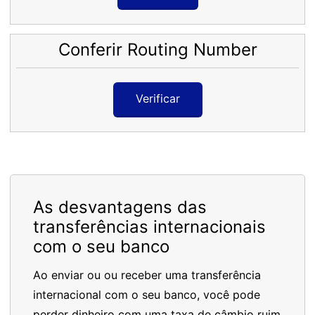
Conferir Routing Number
Verificar
As desvantagens das
transferências internacionais
com o seu banco
Ao enviar ou ou receber uma transferência
internacional com o seu banco, você pode
perder dinheiro com uma taxa de câmbio ruim