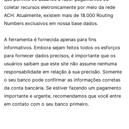
coletar recursos eletronicamente por meio da rede
ACH. Atualmente, existem mais de 18.000 Routing
Numbers exclusivos em nossa base dados.
A ferramenta é fornecida apenas para fins
informativos. Embora sejam feitos todos os esforços
para fornecer dados precisos, é importante que os
usuários saibam que este site não assume nenhuma
responsabilidade em relação à sua precisão. Somente
o seu banco pode confirmar as informações corretas
da conta bancária. Se estiver fazendo um pagamento
importante e urgente, recomendamos que você entre
em contato com o seu banco primeiro.