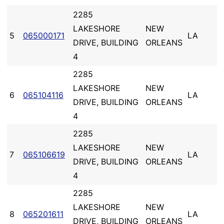
2285
LAKESHORE
NEW
5
065000171
LA
DRIVE, BUILDING
ORLEANS
4
2285
LAKESHORE
NEW
6
065104116
LA
DRIVE, BUILDING
ORLEANS
4
2285
LAKESHORE
NEW
7
065106619
LA
DRIVE, BUILDING
ORLEANS
4
2285
LAKESHORE
NEW
8
065201611
LA
DRIVE, BUILDING
ORLEANS