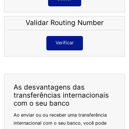
Validar Routing Number
Verificar
As desvantagens das
transferências internacionais
com o seu banco
Ao enviar ou ou receber uma transferência
internacional com o seu banco, você pode