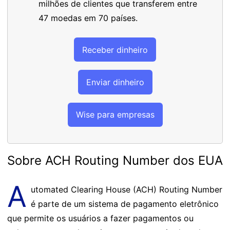
milhões de clientes que transferem entre
47 moedas em 70 países.
Receber dinheiro
Enviar dinheiro
Wise para empresas
Sobre ACH Routing Number dos EUA
A
utomated Clearing House (ACH) Routing Number
é parte de um sistema de pagamento eletrônico
que permite os usuários a fazer pagamentos ou