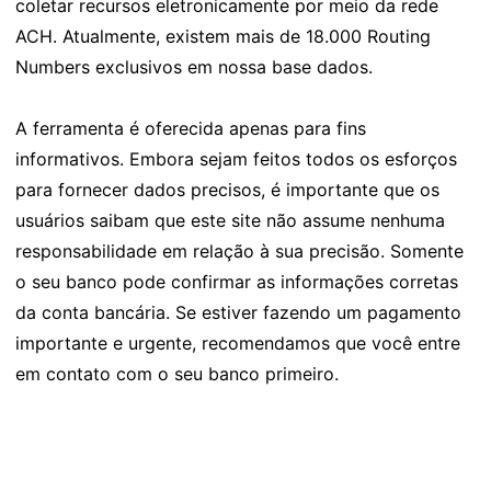
coletar recursos eletronicamente por meio da rede
ACH. Atualmente, existem mais de 18.000 Routing
Numbers exclusivos em nossa base dados.
A ferramenta é oferecida apenas para fins
informativos. Embora sejam feitos todos os esforços
para fornecer dados precisos, é importante que os
usuários saibam que este site não assume nenhuma
responsabilidade em relação à sua precisão. Somente
o seu banco pode confirmar as informações corretas
da conta bancária. Se estiver fazendo um pagamento
importante e urgente, recomendamos que você entre
em contato com o seu banco primeiro.