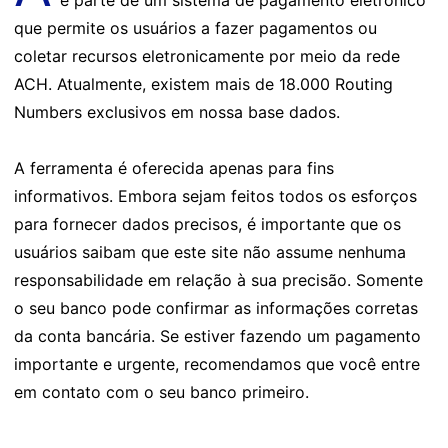
é parte de um sistema de pagamento eletrônico
que permite os usuários a fazer pagamentos ou
coletar recursos eletronicamente por meio da rede
ACH. Atualmente, existem mais de 18.000 Routing
Numbers exclusivos em nossa base dados.
A ferramenta é oferecida apenas para fins
informativos. Embora sejam feitos todos os esforços
para fornecer dados precisos, é importante que os
usuários saibam que este site não assume nenhuma
responsabilidade em relação à sua precisão. Somente
o seu banco pode confirmar as informações corretas
da conta bancária. Se estiver fazendo um pagamento
importante e urgente, recomendamos que você entre
em contato com o seu banco primeiro.