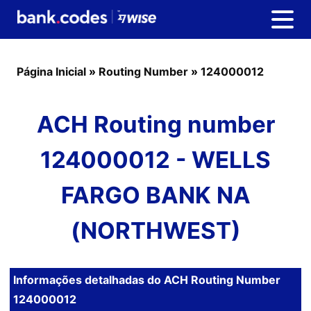
Página Inicial
»
Routing Number
»
124000012
ACH Routing number
124000012 - WELLS
FARGO BANK NA
(NORTHWEST)
Informações detalhadas do ACH Routing Number
124000012