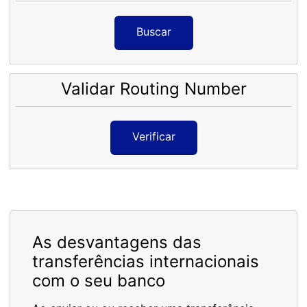
Buscar
Validar Routing Number
Verificar
As desvantagens das
transferências internacionais
com o seu banco