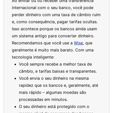
Ao enviar ou ou receber uma transferência
internacional com o seu banco, você pode
perder dinheiro com uma taxa de câmbio ruim
e, como consequência, pagar tarifas ocultas.
Isso acontece porque os bancos ainda usam
um sistema antigo para converter dinheiro.
Recomendamos que você use a
Wise
, que
geralmente é muito mais barato. Com uma
tecnologia inteligente:
Você sempre recebe a melhor taxa de
câmbio, e tarifas baixas e transparentes.
Você envia o seu dinheiro na mesma
rapidez que os bancos e, geralmente, até
mais rápido – algumas moedas são
processadas em minutos.
O seu dinheiro está protegido com o