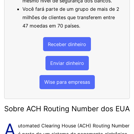
mesmo nível de segurança dos bancos.
Você fará parte de um grupo de mais de 2
milhões de clientes que transferem entre
47 moedas em 70 países.
Receber dinheiro
Enviar dinheiro
Wise para empresas
Sobre ACH Routing Number dos EUA
A
utomated Clearing House (ACH) Routing Number