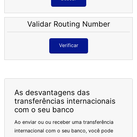
Validar Routing Number
Verificar
As desvantagens das
transferências internacionais
com o seu banco
Ao enviar ou ou receber uma transferência
internacional com o seu banco, você pode