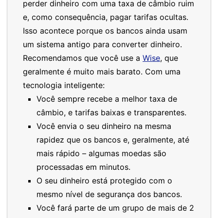
perder dinheiro com uma taxa de câmbio ruim
e, como consequência, pagar tarifas ocultas.
Isso acontece porque os bancos ainda usam
um sistema antigo para converter dinheiro.
Recomendamos que você use a
Wise
, que
geralmente é muito mais barato. Com uma
tecnologia inteligente:
Você sempre recebe a melhor taxa de
câmbio, e tarifas baixas e transparentes.
Você envia o seu dinheiro na mesma
rapidez que os bancos e, geralmente, até
mais rápido – algumas moedas são
processadas em minutos.
O seu dinheiro está protegido com o
mesmo nível de segurança dos bancos.
Você fará parte de um grupo de mais de 2