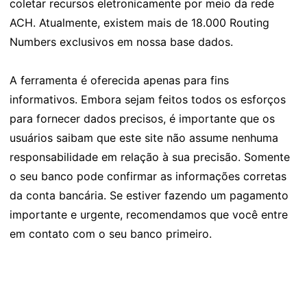
coletar recursos eletronicamente por meio da rede
ACH. Atualmente, existem mais de 18.000 Routing
Numbers exclusivos em nossa base dados.
A ferramenta é oferecida apenas para fins
informativos. Embora sejam feitos todos os esforços
para fornecer dados precisos, é importante que os
usuários saibam que este site não assume nenhuma
responsabilidade em relação à sua precisão. Somente
o seu banco pode confirmar as informações corretas
da conta bancária. Se estiver fazendo um pagamento
importante e urgente, recomendamos que você entre
em contato com o seu banco primeiro.