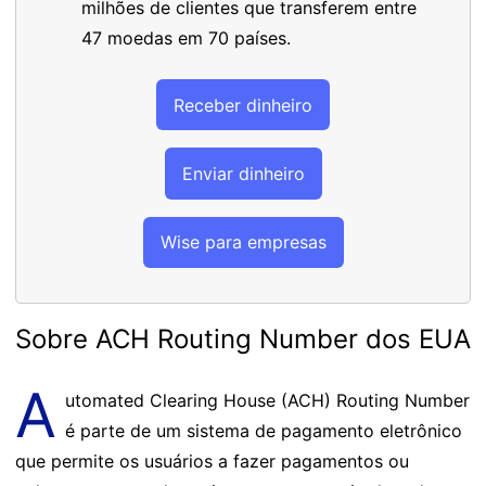
milhões de clientes que transferem entre
47 moedas em 70 países.
Receber dinheiro
Enviar dinheiro
Wise para empresas
Sobre ACH Routing Number dos EUA
A
utomated Clearing House (ACH) Routing Number
é parte de um sistema de pagamento eletrônico
que permite os usuários a fazer pagamentos ou