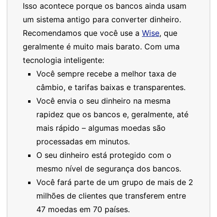
Isso acontece porque os bancos ainda usam
um sistema antigo para converter dinheiro.
Recomendamos que você use a
Wise
, que
geralmente é muito mais barato. Com uma
tecnologia inteligente:
Você sempre recebe a melhor taxa de
câmbio, e tarifas baixas e transparentes.
Você envia o seu dinheiro na mesma
rapidez que os bancos e, geralmente, até
mais rápido – algumas moedas são
processadas em minutos.
O seu dinheiro está protegido com o
mesmo nível de segurança dos bancos.
Você fará parte de um grupo de mais de 2
milhões de clientes que transferem entre
47 moedas em 70 países.