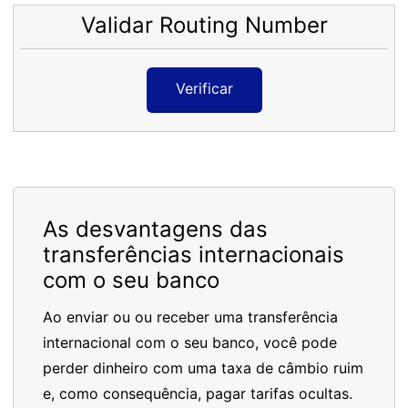
Validar Routing Number
Verificar
As desvantagens das
transferências internacionais
com o seu banco
Ao enviar ou ou receber uma transferência
internacional com o seu banco, você pode
perder dinheiro com uma taxa de câmbio ruim
e, como consequência, pagar tarifas ocultas.