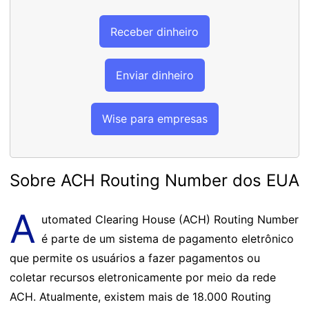
Receber dinheiro
Enviar dinheiro
Wise para empresas
Sobre ACH Routing Number dos EUA
A
utomated Clearing House (ACH) Routing Number
é parte de um sistema de pagamento eletrônico
que permite os usuários a fazer pagamentos ou
coletar recursos eletronicamente por meio da rede
ACH. Atualmente, existem mais de 18.000 Routing