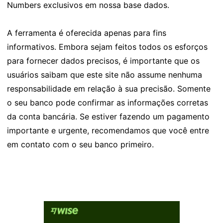
Numbers exclusivos em nossa base dados.
A ferramenta é oferecida apenas para fins
informativos. Embora sejam feitos todos os esforços
para fornecer dados precisos, é importante que os
usuários saibam que este site não assume nenhuma
responsabilidade em relação à sua precisão. Somente
o seu banco pode confirmar as informações corretas
da conta bancária. Se estiver fazendo um pagamento
importante e urgente, recomendamos que você entre
em contato com o seu banco primeiro.