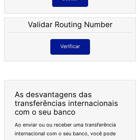
Validar Routing Number
Verificar
As desvantagens das
transferências internacionais
com o seu banco
Ao enviar ou ou receber uma transferência
internacional com o seu banco, você pode