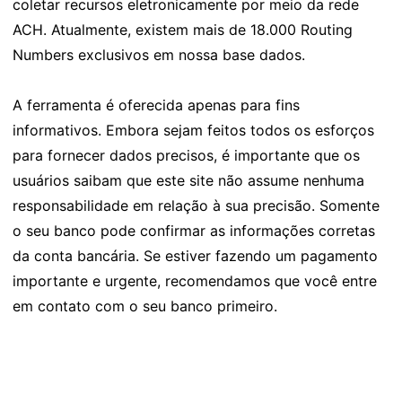
coletar recursos eletronicamente por meio da rede
ACH. Atualmente, existem mais de 18.000 Routing
Numbers exclusivos em nossa base dados.
A ferramenta é oferecida apenas para fins
informativos. Embora sejam feitos todos os esforços
para fornecer dados precisos, é importante que os
usuários saibam que este site não assume nenhuma
responsabilidade em relação à sua precisão. Somente
o seu banco pode confirmar as informações corretas
da conta bancária. Se estiver fazendo um pagamento
importante e urgente, recomendamos que você entre
em contato com o seu banco primeiro.