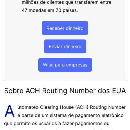
milhões de clientes que transferem entre
47 moedas em 70 países.
Receber dinheiro
Enviar dinheiro
Wise para empresas
Sobre ACH Routing Number dos EUA
A
utomated Clearing House (ACH) Routing Number
é parte de um sistema de pagamento eletrônico
que permite os usuários a fazer pagamentos ou