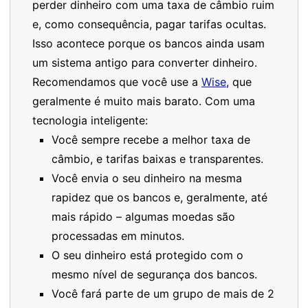
perder dinheiro com uma taxa de câmbio ruim
e, como consequência, pagar tarifas ocultas.
Isso acontece porque os bancos ainda usam
um sistema antigo para converter dinheiro.
Recomendamos que você use a
Wise
, que
geralmente é muito mais barato. Com uma
tecnologia inteligente:
Você sempre recebe a melhor taxa de
câmbio, e tarifas baixas e transparentes.
Você envia o seu dinheiro na mesma
rapidez que os bancos e, geralmente, até
mais rápido – algumas moedas são
processadas em minutos.
O seu dinheiro está protegido com o
mesmo nível de segurança dos bancos.
Você fará parte de um grupo de mais de 2