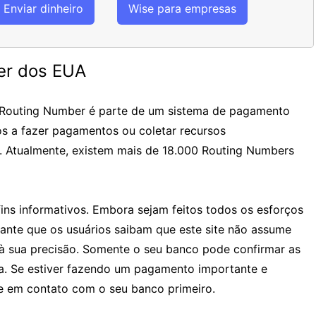
Enviar dinheiro
Wise para empresas
er dos EUA
 Routing Number é parte de um sistema de pagamento
os a fazer pagamentos ou coletar recursos
. Atualmente, existem mais de 18.000 Routing Numbers
ins informativos. Embora sejam feitos todos os esforços
tante que os usuários saibam que este site não assume
à sua precisão. Somente o seu banco pode confirmar as
ia. Se estiver fazendo um pagamento importante e
 em contato com o seu banco primeiro.