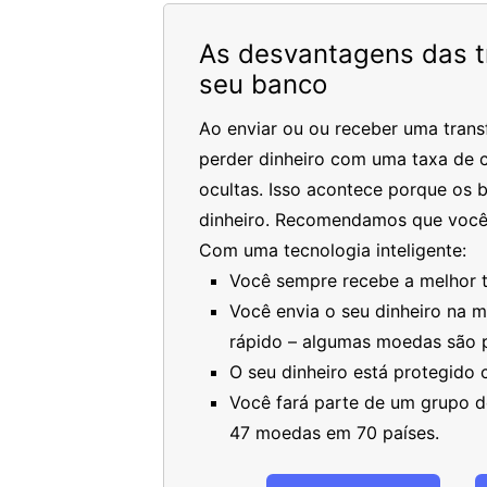
As desvantagens das tr
seu banco
Ao enviar ou ou receber uma trans
perder dinheiro com uma taxa de c
ocultas. Isso acontece porque os 
dinheiro. Recomendamos que você
Com uma tecnologia inteligente:
Você sempre recebe a melhor ta
Você envia o seu dinheiro na 
rápido – algumas moedas são 
O seu dinheiro está protegido
Você fará parte de um grupo de
47 moedas em 70 países.