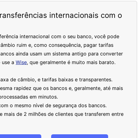
ansferências internacionais com o
ferência internacional com o seu banco, você pode
âmbio ruim e, como consequência, pagar tarifas
bancos ainda usam um sistema antigo para converter
 use a
Wise
, que geralmente é muito mais barato.
xa de câmbio, e tarifas baixas e transparentes.
mesma rapidez que os bancos e, geralmente, até mais
processadas em minutos.
 com o mesmo nível de segurança dos bancos.
 mais de 2 milhões de clientes que transferem entre