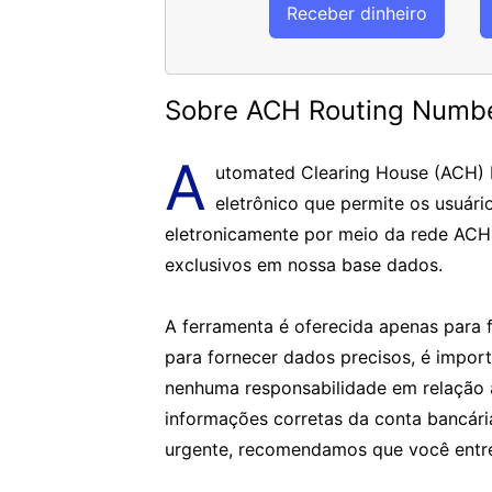
Receber dinheiro
Sobre ACH Routing Numb
A
utomated Clearing House (ACH)
eletrônico que permite os usuári
eletronicamente por meio da rede ACH
exclusivos em nossa base dados.
A ferramenta é oferecida apenas para f
para fornecer dados precisos, é impor
nenhuma responsabilidade em relação 
informações corretas da conta bancár
urgente, recomendamos que você entre