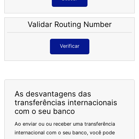
Validar Routing Number
Verificar
As desvantagens das
transferências internacionais
com o seu banco
Ao enviar ou ou receber uma transferência
internacional com o seu banco, você pode