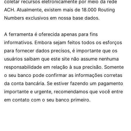
coletar recursos eletronicamente por meio da rede
ACH. Atualmente, existem mais de 18.000 Routing
Numbers exclusivos em nossa base dados.
A ferramenta é oferecida apenas para fins
informativos. Embora sejam feitos todos os esforços
para fornecer dados precisos, é importante que os
usuários saibam que este site não assume nenhuma
responsabilidade em relação à sua precisão. Somente
o seu banco pode confirmar as informações corretas
da conta bancária. Se estiver fazendo um pagamento
importante e urgente, recomendamos que você entre
em contato com o seu banco primeiro.