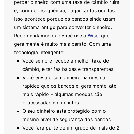
perder dinheiro com uma taxa de câmbio ruim
e, como consequência, pagar tarifas ocultas.
Isso acontece porque os bancos ainda usam
um sistema antigo para converter dinheiro.
Recomendamos que você use a
Wise
, que
geralmente é muito mais barato. Com uma
tecnologia inteligente:
Você sempre recebe a melhor taxa de
câmbio, e tarifas baixas e transparentes.
Você envia o seu dinheiro na mesma
rapidez que os bancos e, geralmente, até
mais rápido – algumas moedas são
processadas em minutos.
O seu dinheiro está protegido com o
mesmo nível de segurança dos bancos.
Você fará parte de um grupo de mais de 2