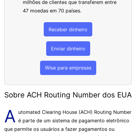
milhões de clientes que transferem entre
47 moedas em 70 países.
Receber dinheiro
Enviar dinheiro
Wise para empresas
Sobre ACH Routing Number dos EUA
A
utomated Clearing House (ACH) Routing Number
é parte de um sistema de pagamento eletrônico
que permite os usuários a fazer pagamentos ou