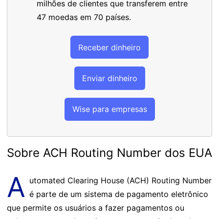
milhões de clientes que transferem entre
47 moedas em 70 países.
Receber dinheiro
Enviar dinheiro
Wise para empresas
Sobre ACH Routing Number dos EUA
A
utomated Clearing House (ACH) Routing Number
é parte de um sistema de pagamento eletrônico
que permite os usuários a fazer pagamentos ou