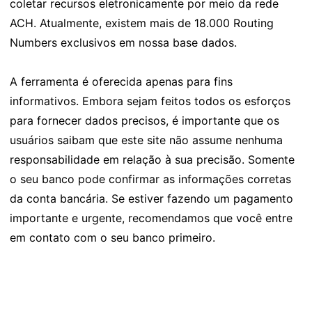
coletar recursos eletronicamente por meio da rede
ACH. Atualmente, existem mais de 18.000 Routing
Numbers exclusivos em nossa base dados.
A ferramenta é oferecida apenas para fins
informativos. Embora sejam feitos todos os esforços
para fornecer dados precisos, é importante que os
usuários saibam que este site não assume nenhuma
responsabilidade em relação à sua precisão. Somente
o seu banco pode confirmar as informações corretas
da conta bancária. Se estiver fazendo um pagamento
importante e urgente, recomendamos que você entre
em contato com o seu banco primeiro.