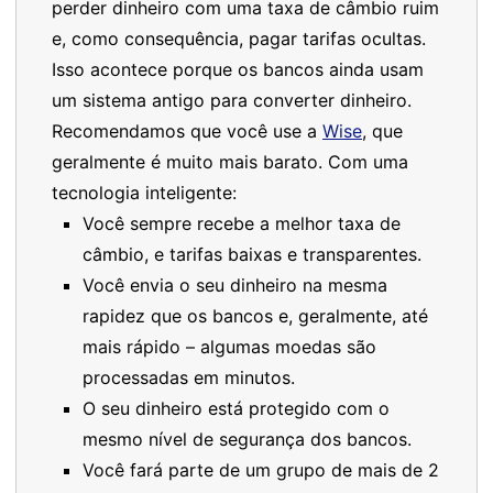
perder dinheiro com uma taxa de câmbio ruim
e, como consequência, pagar tarifas ocultas.
Isso acontece porque os bancos ainda usam
um sistema antigo para converter dinheiro.
Recomendamos que você use a
Wise
, que
geralmente é muito mais barato. Com uma
tecnologia inteligente:
Você sempre recebe a melhor taxa de
câmbio, e tarifas baixas e transparentes.
Você envia o seu dinheiro na mesma
rapidez que os bancos e, geralmente, até
mais rápido – algumas moedas são
processadas em minutos.
O seu dinheiro está protegido com o
mesmo nível de segurança dos bancos.
Você fará parte de um grupo de mais de 2