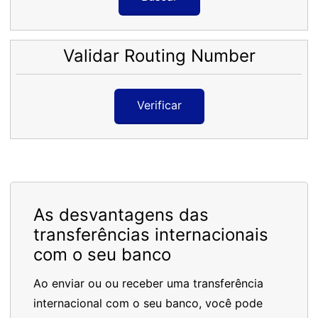
Validar Routing Number
Verificar
As desvantagens das
transferências internacionais
com o seu banco
Ao enviar ou ou receber uma transferência
internacional com o seu banco, você pode