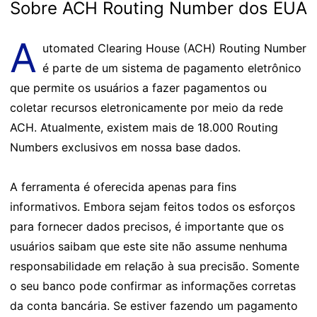
Sobre ACH Routing Number dos EUA
A
utomated Clearing House (ACH) Routing Number
é parte de um sistema de pagamento eletrônico
que permite os usuários a fazer pagamentos ou
coletar recursos eletronicamente por meio da rede
ACH. Atualmente, existem mais de 18.000 Routing
Numbers exclusivos em nossa base dados.
A ferramenta é oferecida apenas para fins
informativos. Embora sejam feitos todos os esforços
para fornecer dados precisos, é importante que os
usuários saibam que este site não assume nenhuma
responsabilidade em relação à sua precisão. Somente
o seu banco pode confirmar as informações corretas
da conta bancária. Se estiver fazendo um pagamento