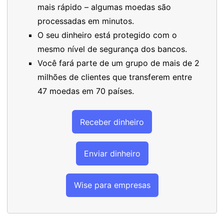
mais rápido – algumas moedas são
processadas em minutos.
O seu dinheiro está protegido com o
mesmo nível de segurança dos bancos.
Você fará parte de um grupo de mais de 2
milhões de clientes que transferem entre
47 moedas em 70 países.
Receber dinheiro
Enviar dinheiro
Wise para empresas