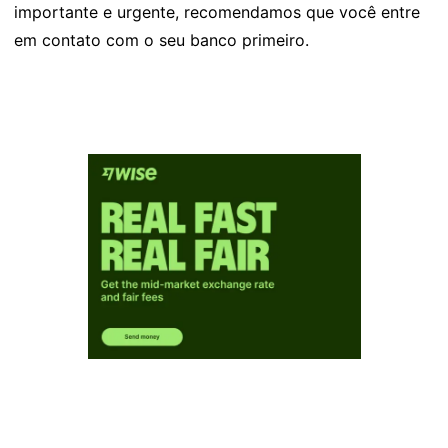
importante e urgente, recomendamos que você entre
em contato com o seu banco primeiro.