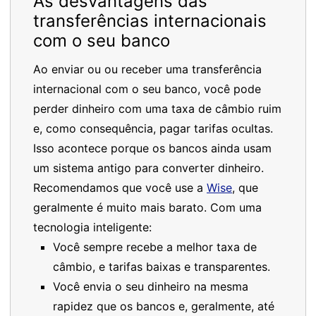
As desvantagens das
transferências internacionais
com o seu banco
Ao enviar ou ou receber uma transferência
internacional com o seu banco, você pode
perder dinheiro com uma taxa de câmbio ruim
e, como consequência, pagar tarifas ocultas.
Isso acontece porque os bancos ainda usam
um sistema antigo para converter dinheiro.
Recomendamos que você use a
Wise
, que
geralmente é muito mais barato. Com uma
tecnologia inteligente:
Você sempre recebe a melhor taxa de
câmbio, e tarifas baixas e transparentes.
Você envia o seu dinheiro na mesma
rapidez que os bancos e, geralmente, até