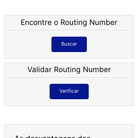
Encontre o Routing Number
Buscar
Validar Routing Number
Verificar