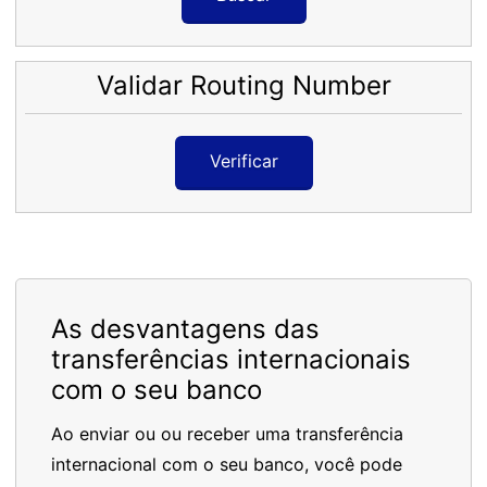
Validar Routing Number
Verificar
As desvantagens das
transferências internacionais
com o seu banco
Ao enviar ou ou receber uma transferência
internacional com o seu banco, você pode