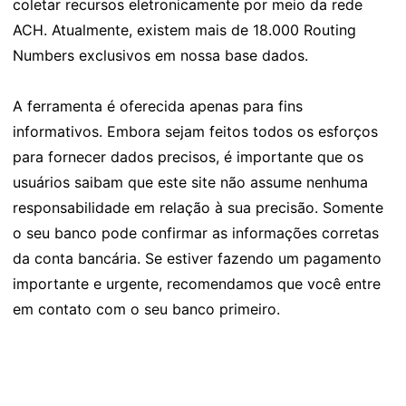
coletar recursos eletronicamente por meio da rede
ACH. Atualmente, existem mais de 18.000 Routing
Numbers exclusivos em nossa base dados.
A ferramenta é oferecida apenas para fins
informativos. Embora sejam feitos todos os esforços
para fornecer dados precisos, é importante que os
usuários saibam que este site não assume nenhuma
responsabilidade em relação à sua precisão. Somente
o seu banco pode confirmar as informações corretas
da conta bancária. Se estiver fazendo um pagamento
importante e urgente, recomendamos que você entre
em contato com o seu banco primeiro.