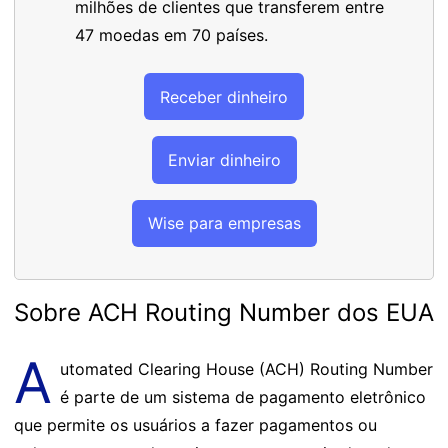
milhões de clientes que transferem entre
47 moedas em 70 países.
Receber dinheiro
Enviar dinheiro
Wise para empresas
Sobre ACH Routing Number dos EUA
A
utomated Clearing House (ACH) Routing Number
é parte de um sistema de pagamento eletrônico
que permite os usuários a fazer pagamentos ou