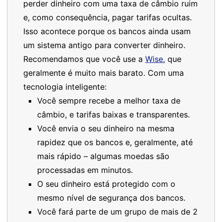
perder dinheiro com uma taxa de câmbio ruim
e, como consequência, pagar tarifas ocultas.
Isso acontece porque os bancos ainda usam
um sistema antigo para converter dinheiro.
Recomendamos que você use a
Wise
, que
geralmente é muito mais barato. Com uma
tecnologia inteligente:
Você sempre recebe a melhor taxa de
câmbio, e tarifas baixas e transparentes.
Você envia o seu dinheiro na mesma
rapidez que os bancos e, geralmente, até
mais rápido – algumas moedas são
processadas em minutos.
O seu dinheiro está protegido com o
mesmo nível de segurança dos bancos.
Você fará parte de um grupo de mais de 2