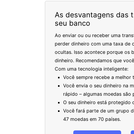
As desvantagens das tr
seu banco
Ao enviar ou ou receber uma trans
perder dinheiro com uma taxa de c
ocultas. Isso acontece porque os 
dinheiro. Recomendamos que você
Com uma tecnologia inteligente:
Você sempre recebe a melhor ta
Você envia o seu dinheiro na 
rápido – algumas moedas são 
O seu dinheiro está protegido
Você fará parte de um grupo de
47 moedas em 70 países.