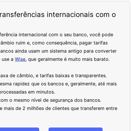
ansferências internacionais com o
ferência internacional com o seu banco, você pode
âmbio ruim e, como consequência, pagar tarifas
bancos ainda usam um sistema antigo para converter
 use a
Wise
, que geralmente é muito mais barato.
xa de câmbio, e tarifas baixas e transparentes.
mesma rapidez que os bancos e, geralmente, até mais
processadas em minutos.
 com o mesmo nível de segurança dos bancos.
 mais de 2 milhões de clientes que transferem entre