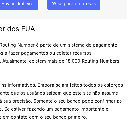
Enviar dinheiro
Wise para empresas
er dos EUA
 Routing Number é parte de um sistema de pagamento
os a fazer pagamentos ou coletar recursos
. Atualmente, existem mais de 18.000 Routing Numbers
ins informativos. Embora sejam feitos todos os esforços
tante que os usuários saibam que este site não assume
à sua precisão. Somente o seu banco pode confirmar as
ia. Se estiver fazendo um pagamento importante e
 em contato com o seu banco primeiro.