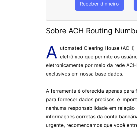
Receber dinheiro
Sobre ACH Routing Numb
A
utomated Clearing House (ACH)
eletrônico que permite os usuári
eletronicamente por meio da rede ACH
exclusivos em nossa base dados.
A ferramenta é oferecida apenas para f
para fornecer dados precisos, é impor
nenhuma responsabilidade em relação 
informações corretas da conta bancár
urgente, recomendamos que você entre