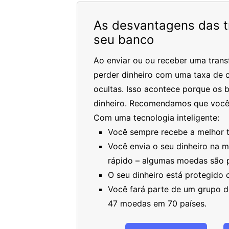
As desvantagens das tr
seu banco
Ao enviar ou ou receber uma trans
perder dinheiro com uma taxa de c
ocultas. Isso acontece porque os 
dinheiro. Recomendamos que você
Com uma tecnologia inteligente:
Você sempre recebe a melhor ta
Você envia o seu dinheiro na 
rápido – algumas moedas são 
O seu dinheiro está protegido
Você fará parte de um grupo de
47 moedas em 70 países.