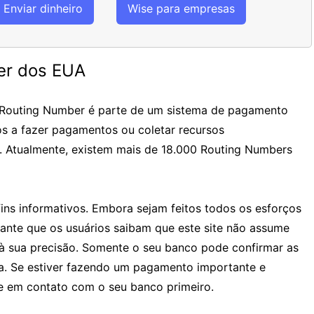
Enviar dinheiro
Wise para empresas
er dos EUA
 Routing Number é parte de um sistema de pagamento
os a fazer pagamentos ou coletar recursos
. Atualmente, existem mais de 18.000 Routing Numbers
ins informativos. Embora sejam feitos todos os esforços
tante que os usuários saibam que este site não assume
à sua precisão. Somente o seu banco pode confirmar as
ia. Se estiver fazendo um pagamento importante e
 em contato com o seu banco primeiro.