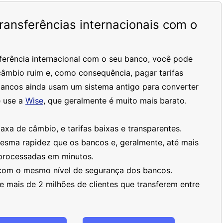
ansferências internacionais com o
ferência internacional com o seu banco, você pode
âmbio ruim e, como consequência, pagar tarifas
bancos ainda usam um sistema antigo para converter
 use a
Wise
, que geralmente é muito mais barato.
xa de câmbio, e tarifas baixas e transparentes.
mesma rapidez que os bancos e, geralmente, até mais
processadas em minutos.
 com o mesmo nível de segurança dos bancos.
 mais de 2 milhões de clientes que transferem entre