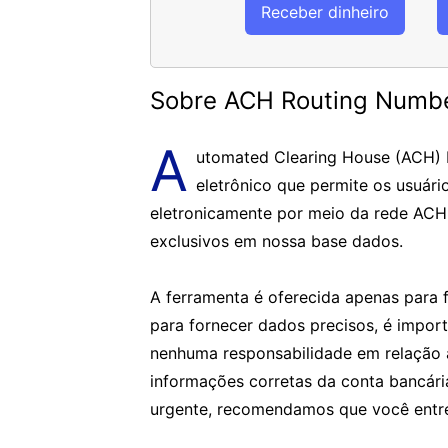
Receber dinheiro
Sobre ACH Routing Numb
A
utomated Clearing House (ACH)
eletrônico que permite os usuári
eletronicamente por meio da rede ACH
exclusivos em nossa base dados.
A ferramenta é oferecida apenas para f
para fornecer dados precisos, é impor
nenhuma responsabilidade em relação 
informações corretas da conta bancár
urgente, recomendamos que você entre