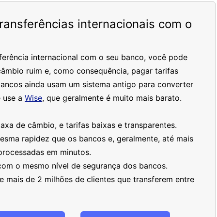
ansferências internacionais com o
ferência internacional com o seu banco, você pode
âmbio ruim e, como consequência, pagar tarifas
bancos ainda usam um sistema antigo para converter
 use a
Wise
, que geralmente é muito mais barato.
xa de câmbio, e tarifas baixas e transparentes.
mesma rapidez que os bancos e, geralmente, até mais
processadas em minutos.
 com o mesmo nível de segurança dos bancos.
 mais de 2 milhões de clientes que transferem entre