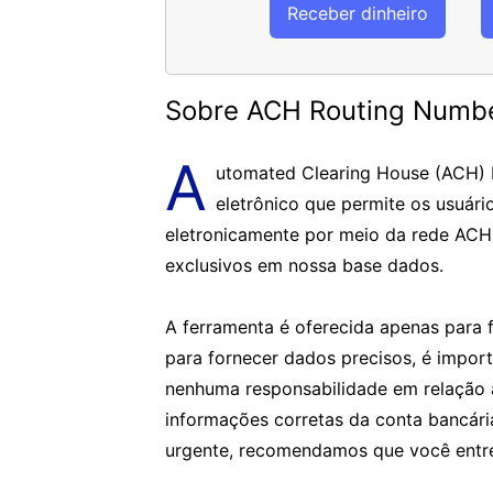
Receber dinheiro
Sobre ACH Routing Numb
A
utomated Clearing House (ACH)
eletrônico que permite os usuári
eletronicamente por meio da rede ACH
exclusivos em nossa base dados.
A ferramenta é oferecida apenas para f
para fornecer dados precisos, é impor
nenhuma responsabilidade em relação 
informações corretas da conta bancár
urgente, recomendamos que você entre