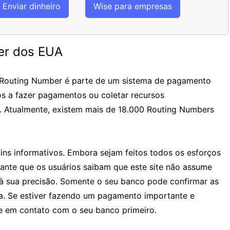
Enviar dinheiro
Wise para empresas
er dos EUA
 Routing Number é parte de um sistema de pagamento
os a fazer pagamentos ou coletar recursos
. Atualmente, existem mais de 18.000 Routing Numbers
ins informativos. Embora sejam feitos todos os esforços
tante que os usuários saibam que este site não assume
à sua precisão. Somente o seu banco pode confirmar as
ia. Se estiver fazendo um pagamento importante e
 em contato com o seu banco primeiro.