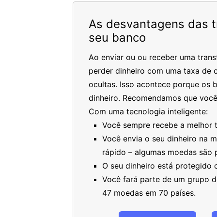
As desvantagens das tr
seu banco
Ao enviar ou ou receber uma trans
perder dinheiro com uma taxa de c
ocultas. Isso acontece porque os 
dinheiro. Recomendamos que você
Com uma tecnologia inteligente:
Você sempre recebe a melhor ta
Você envia o seu dinheiro na 
rápido – algumas moedas são 
O seu dinheiro está protegido
Você fará parte de um grupo de
47 moedas em 70 países.