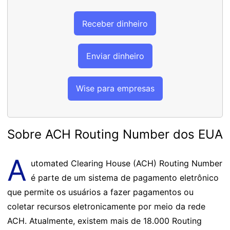
Receber dinheiro
Enviar dinheiro
Wise para empresas
Sobre ACH Routing Number dos EUA
A
utomated Clearing House (ACH) Routing Number
é parte de um sistema de pagamento eletrônico
que permite os usuários a fazer pagamentos ou
coletar recursos eletronicamente por meio da rede
ACH. Atualmente, existem mais de 18.000 Routing