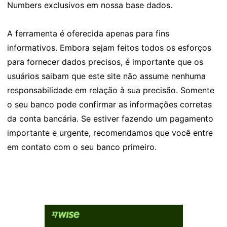
Numbers exclusivos em nossa base dados.
A ferramenta é oferecida apenas para fins
informativos. Embora sejam feitos todos os esforços
para fornecer dados precisos, é importante que os
usuários saibam que este site não assume nenhuma
responsabilidade em relação à sua precisão. Somente
o seu banco pode confirmar as informações corretas
da conta bancária. Se estiver fazendo um pagamento
importante e urgente, recomendamos que você entre
em contato com o seu banco primeiro.