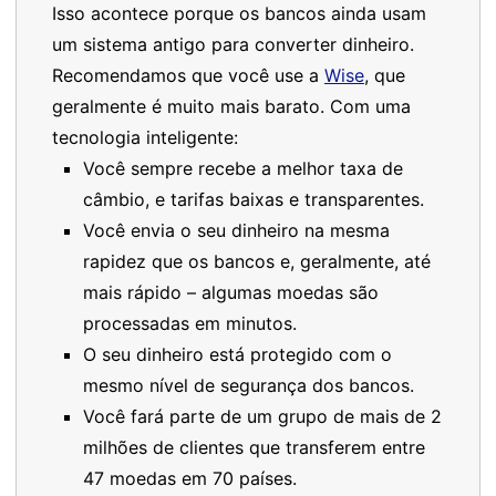
Isso acontece porque os bancos ainda usam
um sistema antigo para converter dinheiro.
Recomendamos que você use a
Wise
, que
geralmente é muito mais barato. Com uma
tecnologia inteligente:
Você sempre recebe a melhor taxa de
câmbio, e tarifas baixas e transparentes.
Você envia o seu dinheiro na mesma
rapidez que os bancos e, geralmente, até
mais rápido – algumas moedas são
processadas em minutos.
O seu dinheiro está protegido com o
mesmo nível de segurança dos bancos.
Você fará parte de um grupo de mais de 2
milhões de clientes que transferem entre
47 moedas em 70 países.