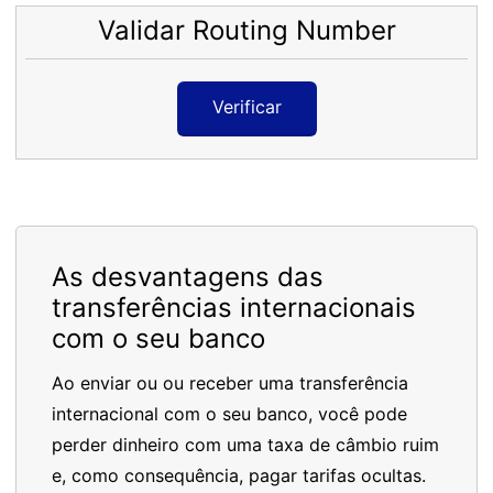
Validar Routing Number
Verificar
As desvantagens das
transferências internacionais
com o seu banco
Ao enviar ou ou receber uma transferência
internacional com o seu banco, você pode
perder dinheiro com uma taxa de câmbio ruim
e, como consequência, pagar tarifas ocultas.