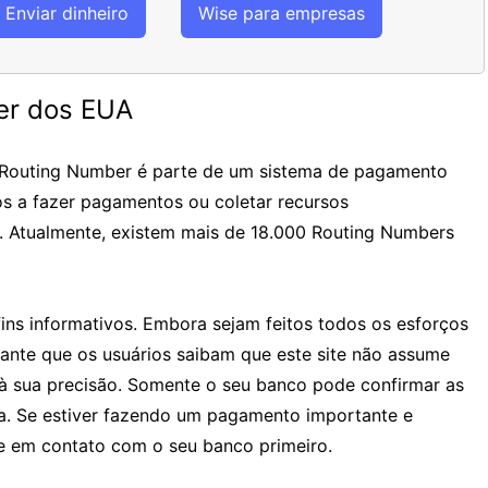
Enviar dinheiro
Wise para empresas
er dos EUA
 Routing Number é parte de um sistema de pagamento
os a fazer pagamentos ou coletar recursos
. Atualmente, existem mais de 18.000 Routing Numbers
ins informativos. Embora sejam feitos todos os esforços
tante que os usuários saibam que este site não assume
à sua precisão. Somente o seu banco pode confirmar as
ia. Se estiver fazendo um pagamento importante e
 em contato com o seu banco primeiro.