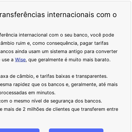
ansferências internacionais com o
ferência internacional com o seu banco, você pode
âmbio ruim e, como consequência, pagar tarifas
bancos ainda usam um sistema antigo para converter
 use a
Wise
, que geralmente é muito mais barato.
xa de câmbio, e tarifas baixas e transparentes.
mesma rapidez que os bancos e, geralmente, até mais
processadas em minutos.
 com o mesmo nível de segurança dos bancos.
 mais de 2 milhões de clientes que transferem entre