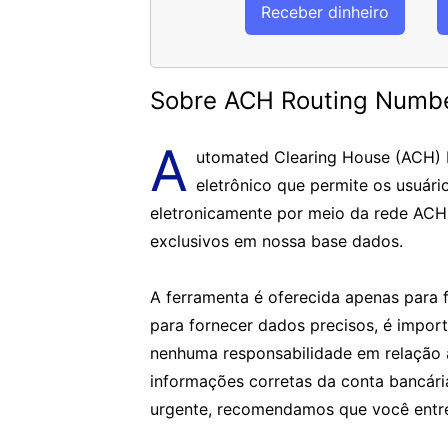
Receber dinheiro
Sobre ACH Routing Numb
A
utomated Clearing House (ACH)
eletrônico que permite os usuári
eletronicamente por meio da rede ACH
exclusivos em nossa base dados.
A ferramenta é oferecida apenas para f
para fornecer dados precisos, é impor
nenhuma responsabilidade em relação 
informações corretas da conta bancár
urgente, recomendamos que você entre