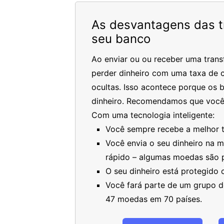
As desvantagens das tr
seu banco
Ao enviar ou ou receber uma trans
perder dinheiro com uma taxa de c
ocultas. Isso acontece porque os 
dinheiro. Recomendamos que você
Com uma tecnologia inteligente:
Você sempre recebe a melhor ta
Você envia o seu dinheiro na 
rápido – algumas moedas são 
O seu dinheiro está protegido
Você fará parte de um grupo de
47 moedas em 70 países.